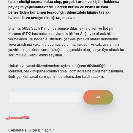
haber niteliği taşımamakta olup, gerçek kurum ve kişiler hakkında
paylaşım yapılmamaktadır. Gerçek kurum ve kişiler ile isim
benzerlikleri tamamen tesadüfidir. Sitemizdeki bilgiler taslak
halindedir ve tavsiye niteliği taşımazlar.
Sitemiz, 5651 Sayılı Kanun gereğince Bilgi Teknolojileri ve İletişim
Kurumu (BTK) tarafından onaylanmış bir Yer Sağlayıcı olarak hizmet
vermektedir. Bu nedenle, sitedeki içerikleri proaktif olarak denetleme
veya araştırma yükümlülüğümüz bulunmamaktadır. Ancak, üyelerimiz
yazdıkları içeriklerin sorumluluğunu taşımakta olup, siteye üye olarak bu
sorumluluğu kabul etmiş sayılırlar.
Hukuka ve yasal düzenlemelere aykırı olduğunu düşündüğünüz
içerikleri,
backlinkpanelicomtr@gmail.com
adresine bildirmeniz halinde,
ilgili içerikler yasal süre içerisinde sitemizden kaldırılacaktır.
Arama
Son yorumlar
Cehalet Ne Güzel
için
admin