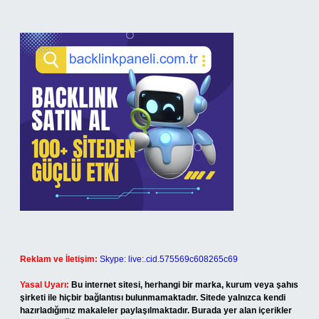
Reklam ve İletişim:
Skype: live:.cid.575569c608265c69
Yasal Uyarı:
Bu internet sitesi, herhangi bir marka, kurum veya şahıs
şirketi ile hiçbir bağlantısı bulunmamaktadır. Sitede yalnızca kendi
hazırladığımız makaleler paylaşılmaktadır. Burada yer alan içerikler