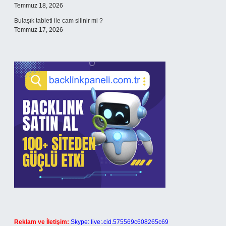
Temmuz 18, 2026
Bulaşık tableti ile cam silinir mi ?
Temmuz 17, 2026
Reklam ve İletişim:
Skype: live:.cid.575569c608265c69