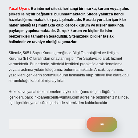
Yasal Uyarı:
Bu internet sitesi, herhangi bir marka, kurum veya şahıs
şirketi ile hiçbir bağlantısı bulunmamaktadır. Sitede yalnızca kendi
hazırladığımız makaleler paylaşılmaktadır. Burada yer alan içerikler
haber niteliği taşımamakta olup, gerçek kurum ve kişiler hakkında
paylaşım yapılmamaktadır. Gerçek kurum ve kişiler ile isim
benzerlikleri tamamen tesadüfidir. Sitemizdeki bilgiler taslak
halindedir ve tavsiye niteliği taşımazlar.
Sitemiz, 5651 Sayılı Kanun gereğince Bilgi Teknolojileri ve İletişim
Kurumu (BTK) tarafından onaylanmış bir Yer Sağlayıcı olarak hizmet
vermektedir. Bu nedenle, sitedeki içerikleri proaktif olarak denetleme
veya araştırma yükümlülüğümüz bulunmamaktadır. Ancak, üyelerimiz
yazdıkları içeriklerin sorumluluğunu taşımakta olup, siteye üye olarak bu
sorumluluğu kabul etmiş sayılırlar.
Hukuka ve yasal düzenlemelere aykırı olduğunu düşündüğünüz
içerikleri,
backlinkpanelicomtr@gmail.com
adresine bildirmeniz halinde,
ilgili içerikler yasal süre içerisinde sitemizden kaldırılacaktır.
Arama