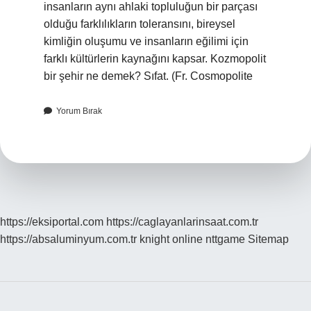
insanların aynı ahlaki topluluğun bir parçası
olduğu farklılıkların toleransını, bireysel
kimliğin oluşumu ve insanların eğilimi için
farklı kültürlerin kaynağını kapsar. Kozmopolit
bir şehir ne demek? Sıfat. (Fr. Cosmopolite
Yorum Bırak
https://eksiportal.com
https://caglayanlarinsaat.com.tr
https://absaluminyum.com.tr
knight online
nttgame
Sitemap