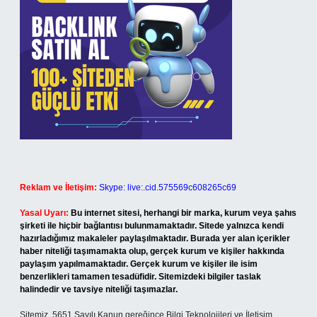
Reklam ve İletişim:
Skype: live:.cid.575569c608265c69
Yasal Uyarı:
Bu internet sitesi, herhangi bir marka, kurum veya şahıs
şirketi ile hiçbir bağlantısı bulunmamaktadır. Sitede yalnızca kendi
hazırladığımız makaleler paylaşılmaktadır. Burada yer alan içerikler
haber niteliği taşımamakta olup, gerçek kurum ve kişiler hakkında
paylaşım yapılmamaktadır. Gerçek kurum ve kişiler ile isim
benzerlikleri tamamen tesadüfidir. Sitemizdeki bilgiler taslak
halindedir ve tavsiye niteliği taşımazlar.
Sitemiz, 5651 Sayılı Kanun gereğince Bilgi Teknolojileri ve İletişim