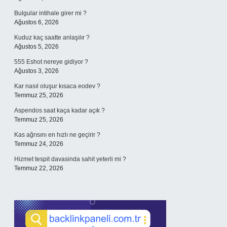
Bulgular intihale girer mi ?
Ağustos 6, 2026
Kuduz kaç saatte anlaşılır ?
Ağustos 5, 2026
555 Eshot nereye gidiyor ?
Ağustos 3, 2026
Kar nasıl oluşur kısaca eodev ?
Temmuz 25, 2026
Aspendos saat kaça kadar açık ?
Temmuz 25, 2026
Kas ağrısını en hızlı ne geçirir ?
Temmuz 24, 2026
Hizmet tespit davasinda sahit yeterli mi ?
Temmuz 22, 2026