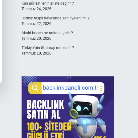
Kas ağrısını en hızlı ne geçirir ?
Temmuz 24, 2026
Hizmet tespit davasinda sahit yeterli mi ?
Temmuz 22, 2026
Akaid kısaca ne anlama gelir ?
Temmuz 20, 2026
Türkiye’nin ilk barajı neresidir ?
Temmuz 18, 2026