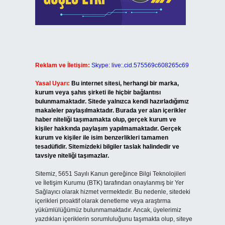
Reklam ve İletişim:
Skype: live:.cid.575569c608265c69
Yasal Uyarı:
Bu internet sitesi, herhangi bir marka,
kurum veya şahıs şirketi ile hiçbir bağlantısı
bulunmamaktadır. Sitede yalnızca kendi hazırladığımız
makaleler paylaşılmaktadır. Burada yer alan içerikler
haber niteliği taşımamakta olup, gerçek kurum ve
kişiler hakkında paylaşım yapılmamaktadır. Gerçek
kurum ve kişiler ile isim benzerlikleri tamamen
tesadüfidir. Sitemizdeki bilgiler taslak halindedir ve
tavsiye niteliği taşımazlar.
Sitemiz, 5651 Sayılı Kanun gereğince Bilgi Teknolojileri
ve İletişim Kurumu (BTK) tarafından onaylanmış bir Yer
Sağlayıcı olarak hizmet vermektedir. Bu nedenle, sitedeki
içerikleri proaktif olarak denetleme veya araştırma
yükümlülüğümüz bulunmamaktadır. Ancak, üyelerimiz
yazdıkları içeriklerin sorumluluğunu taşımakta olup, siteye