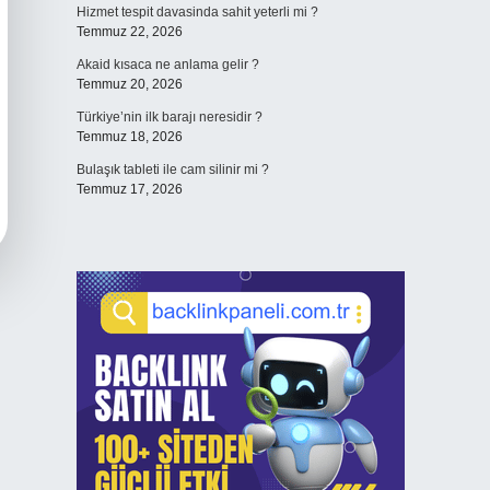
Hizmet tespit davasinda sahit yeterli mi ?
Temmuz 22, 2026
Akaid kısaca ne anlama gelir ?
Temmuz 20, 2026
Türkiye’nin ilk barajı neresidir ?
Temmuz 18, 2026
Bulaşık tableti ile cam silinir mi ?
Temmuz 17, 2026