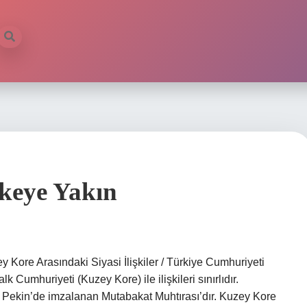
keye Yakın
 Kore Arasındaki Siyasi İlişkiler / Türkiye Cumhuriyeti
 Cumhuriyeti (Kuzey Kore) ile ilişkileri sınırlıdır.
de Pekin’de imzalanan Mutabakat Muhtırası’dır. Kuzey Kore