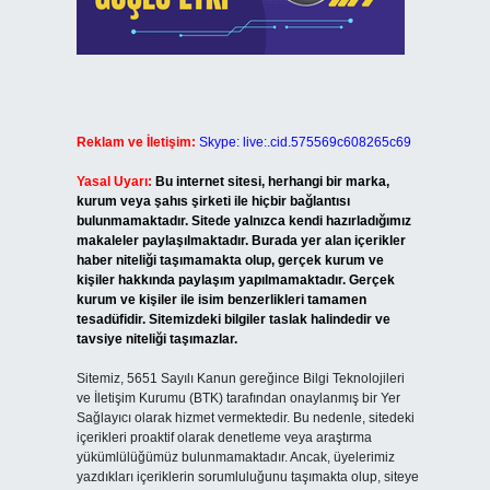
Reklam ve İletişim:
Skype: live:.cid.575569c608265c69
Yasal Uyarı:
Bu internet sitesi, herhangi bir marka,
kurum veya şahıs şirketi ile hiçbir bağlantısı
bulunmamaktadır. Sitede yalnızca kendi hazırladığımız
makaleler paylaşılmaktadır. Burada yer alan içerikler
haber niteliği taşımamakta olup, gerçek kurum ve
kişiler hakkında paylaşım yapılmamaktadır. Gerçek
kurum ve kişiler ile isim benzerlikleri tamamen
tesadüfidir. Sitemizdeki bilgiler taslak halindedir ve
tavsiye niteliği taşımazlar.
Sitemiz, 5651 Sayılı Kanun gereğince Bilgi Teknolojileri
ve İletişim Kurumu (BTK) tarafından onaylanmış bir Yer
Sağlayıcı olarak hizmet vermektedir. Bu nedenle, sitedeki
içerikleri proaktif olarak denetleme veya araştırma
yükümlülüğümüz bulunmamaktadır. Ancak, üyelerimiz
yazdıkları içeriklerin sorumluluğunu taşımakta olup, siteye