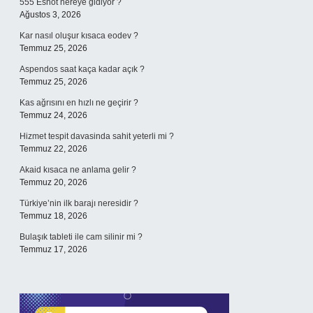
555 Eshot nereye gidiyor ?
Ağustos 3, 2026
Kar nasıl oluşur kısaca eodev ?
Temmuz 25, 2026
Aspendos saat kaça kadar açık ?
Temmuz 25, 2026
Kas ağrısını en hızlı ne geçirir ?
Temmuz 24, 2026
Hizmet tespit davasinda sahit yeterli mi ?
Temmuz 22, 2026
Akaid kısaca ne anlama gelir ?
Temmuz 20, 2026
Türkiye’nin ilk barajı neresidir ?
Temmuz 18, 2026
Bulaşık tableti ile cam silinir mi ?
Temmuz 17, 2026