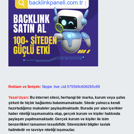
Reklam ve İletişim:
Skype: live:.cid.575569c608265c69
Yasal Uyarı:
Bu internet sitesi, herhangi bir marka, kurum veya şahıs
şirketi ile hiçbir bağlantısı bulunmamaktadır. Sitede yalnızca kendi
hazırladığımız makaleler paylaşılmaktadır. Burada yer alan içerikler
haber niteliği taşımamakta olup, gerçek kurum ve kişiler hakkında
paylaşım yapılmamaktadır. Gerçek kurum ve kişiler ile isim
benzerlikleri tamamen tesadüfidir. Sitemizdeki bilgiler taslak
halindedir ve tavsiye niteliği taşımazlar.