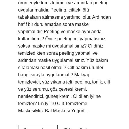
ürünleriyle temizlenmeli ve ardından peeling
uygulanmalıdır. Peeling, ciltteki ölü
tabakaların atılmasına yardımcı olur. Ardından
hafif bir durulamadan sonra maske
yapılmalıdır. Peeling ve maske aynı anda
kullanılır mı? Önce peeling mi yapmalısınız
yoksa maske mi uygulamalısınız? Cildinizi
temizledikten sonra peeling yapmalı ve
ardından maske uygulamalısınız. Yüz bakım
sıralaması nasıl olmalı? Cilt bakım ürünleri
hangi sırayla uygulanmalı? Makyaj
temizleyici, yüz yıkama jeli, peeling, tonik, cilt
ve yüz serumu, göz çevresi kremi,
nemlendirici, güneş kremi. Cildi en iyi ne
temizler? En İyi 10 Cilt Temizleme
MaskesiMuz Bal Maskesi.Yoğurt…