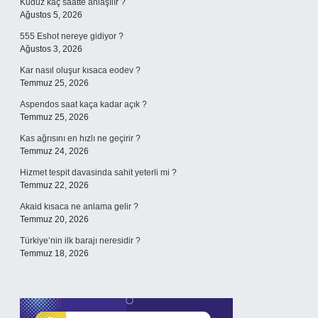
Kuduz kaç saatte anlaşılır ?
Ağustos 5, 2026
555 Eshot nereye gidiyor ?
Ağustos 3, 2026
Kar nasıl oluşur kısaca eodev ?
Temmuz 25, 2026
Aspendos saat kaça kadar açık ?
Temmuz 25, 2026
Kas ağrısını en hızlı ne geçirir ?
Temmuz 24, 2026
Hizmet tespit davasinda sahit yeterli mi ?
Temmuz 22, 2026
Akaid kısaca ne anlama gelir ?
Temmuz 20, 2026
Türkiye’nin ilk barajı neresidir ?
Temmuz 18, 2026