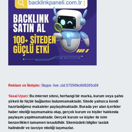
Reklam ve İletişim:
Skype: live:.cid.575569c608265c69
Yasal Uyarı:
Bu internet sitesi, herhangi bir marka, kurum veya şahıs
şirketi ile hiçbir bağlantısı bulunmamaktadır. Sitede yalnızca kendi
hazırladığımız makaleler paylaşılmaktadır. Burada yer alan içerikler
haber niteliği taşımamakta olup, gerçek kurum ve kişiler hakkında
paylaşım yapılmamaktadır. Gerçek kurum ve kişiler ile isim
benzerlikleri tamamen tesadüfidir. Sitemizdeki bilgiler taslak
halindedir ve tavsiye niteliği taşımazlar.