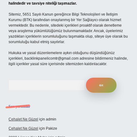
halindedir ve tavsiye niteliği taşımazlar.
Sitemiz, 5651 Sayılı Kanun gereğince Bilgi Teknolojileri ve İletişim
Kurumu (BTK) tarafından onaylanmış bir Yer Sağlayıcı olarak hizmet
vermektedir. Bu nedenle, sitedeki içerikleri proaktif olarak denetleme
veya araştırma yükümlülüğümüz bulunmamaktadır. Ancak, üyelerimiz
yazdıkları içeriklerin sorumluluğunu taşımakta olup, siteye üye olarak bu
sorumluluğu kabul etmiş sayılırlar.
Hukuka ve yasal düzenlemelere aykırı olduğunu düşündüğünüz
içerikleri,
backlinkpanelicomtr@gmail.com
adresine bildirmeniz halinde,
ilgili içerikler yasal süre içerisinde sitemizden kaldırılacaktır.
Arama
Son yorumlar
Cehalet Ne Güzel
için
admin
Cehalet Ne Güzel
için
Pakize