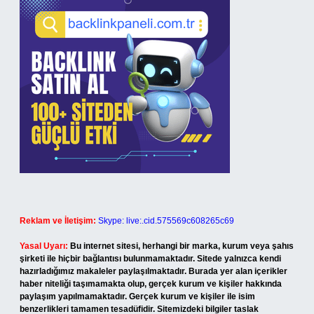
Reklam ve İletişim:
Skype: live:.cid.575569c608265c69
Yasal Uyarı:
Bu internet sitesi, herhangi bir marka, kurum veya şahıs
şirketi ile hiçbir bağlantısı bulunmamaktadır. Sitede yalnızca kendi
hazırladığımız makaleler paylaşılmaktadır. Burada yer alan içerikler
haber niteliği taşımamakta olup, gerçek kurum ve kişiler hakkında
paylaşım yapılmamaktadır. Gerçek kurum ve kişiler ile isim
benzerlikleri tamamen tesadüfidir. Sitemizdeki bilgiler taslak