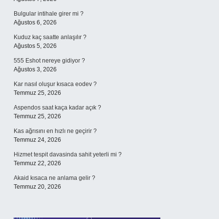
Bulgular intihale girer mi ?
Ağustos 6, 2026
Kuduz kaç saatte anlaşılır ?
Ağustos 5, 2026
555 Eshot nereye gidiyor ?
Ağustos 3, 2026
Kar nasıl oluşur kısaca eodev ?
Temmuz 25, 2026
Aspendos saat kaça kadar açık ?
Temmuz 25, 2026
Kas ağrısını en hızlı ne geçirir ?
Temmuz 24, 2026
Hizmet tespit davasinda sahit yeterli mi ?
Temmuz 22, 2026
Akaid kısaca ne anlama gelir ?
Temmuz 20, 2026