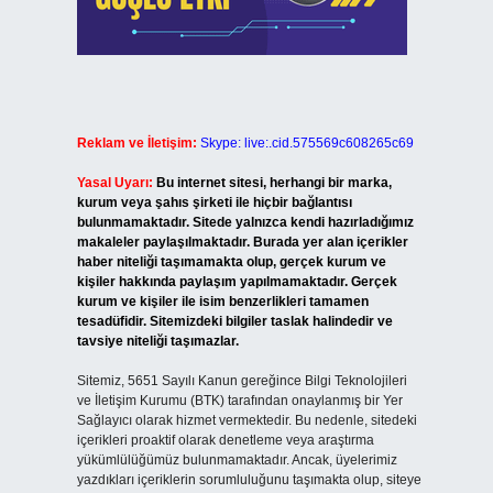
Reklam ve İletişim:
Skype: live:.cid.575569c608265c69
Yasal Uyarı:
Bu internet sitesi, herhangi bir marka,
kurum veya şahıs şirketi ile hiçbir bağlantısı
bulunmamaktadır. Sitede yalnızca kendi hazırladığımız
makaleler paylaşılmaktadır. Burada yer alan içerikler
haber niteliği taşımamakta olup, gerçek kurum ve
kişiler hakkında paylaşım yapılmamaktadır. Gerçek
kurum ve kişiler ile isim benzerlikleri tamamen
tesadüfidir. Sitemizdeki bilgiler taslak halindedir ve
tavsiye niteliği taşımazlar.
Sitemiz, 5651 Sayılı Kanun gereğince Bilgi Teknolojileri
ve İletişim Kurumu (BTK) tarafından onaylanmış bir Yer
Sağlayıcı olarak hizmet vermektedir. Bu nedenle, sitedeki
içerikleri proaktif olarak denetleme veya araştırma
yükümlülüğümüz bulunmamaktadır. Ancak, üyelerimiz
yazdıkları içeriklerin sorumluluğunu taşımakta olup, siteye