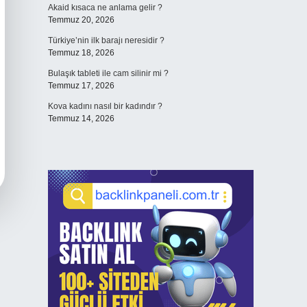
Akaid kısaca ne anlama gelir ?
Temmuz 20, 2026
Türkiye’nin ilk barajı neresidir ?
Temmuz 18, 2026
Bulaşık tableti ile cam silinir mi ?
Temmuz 17, 2026
Kova kadını nasıl bir kadındır ?
Temmuz 14, 2026