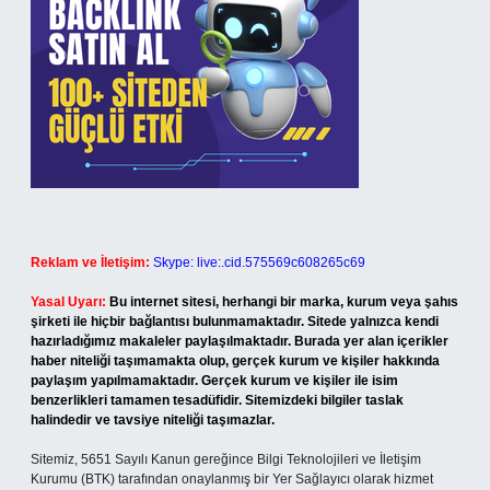
Reklam ve İletişim:
Skype: live:.cid.575569c608265c69
Yasal Uyarı:
Bu internet sitesi, herhangi bir marka, kurum veya şahıs
şirketi ile hiçbir bağlantısı bulunmamaktadır. Sitede yalnızca kendi
hazırladığımız makaleler paylaşılmaktadır. Burada yer alan içerikler
haber niteliği taşımamakta olup, gerçek kurum ve kişiler hakkında
paylaşım yapılmamaktadır. Gerçek kurum ve kişiler ile isim
benzerlikleri tamamen tesadüfidir. Sitemizdeki bilgiler taslak
halindedir ve tavsiye niteliği taşımazlar.
Sitemiz, 5651 Sayılı Kanun gereğince Bilgi Teknolojileri ve İletişim
Kurumu (BTK) tarafından onaylanmış bir Yer Sağlayıcı olarak hizmet