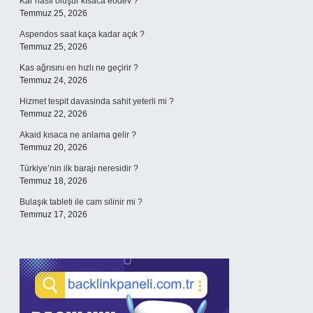
Kar nasıl oluşur kısaca eodev ?
Temmuz 25, 2026
Aspendos saat kaça kadar açık ?
Temmuz 25, 2026
Kas ağrısını en hızlı ne geçirir ?
Temmuz 24, 2026
Hizmet tespit davasinda sahit yeterli mi ?
Temmuz 22, 2026
Akaid kısaca ne anlama gelir ?
Temmuz 20, 2026
Türkiye’nin ilk barajı neresidir ?
Temmuz 18, 2026
Bulaşık tableti ile cam silinir mi ?
Temmuz 17, 2026