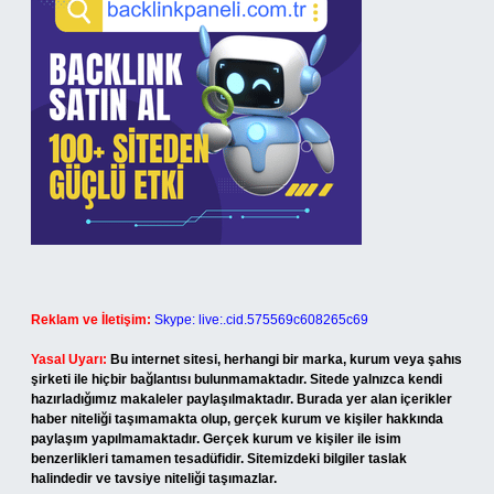
Reklam ve İletişim:
Skype: live:.cid.575569c608265c69
Yasal Uyarı:
Bu internet sitesi, herhangi bir marka, kurum veya şahıs
şirketi ile hiçbir bağlantısı bulunmamaktadır. Sitede yalnızca kendi
hazırladığımız makaleler paylaşılmaktadır. Burada yer alan içerikler
haber niteliği taşımamakta olup, gerçek kurum ve kişiler hakkında
paylaşım yapılmamaktadır. Gerçek kurum ve kişiler ile isim
benzerlikleri tamamen tesadüfidir. Sitemizdeki bilgiler taslak
halindedir ve tavsiye niteliği taşımazlar.