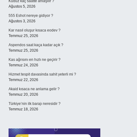
Kuduz kaç saatte anlaşılır ?
Ağustos 5, 2026
555 Eshot nereye gidiyor ?
Ağustos 3, 2026
Kar nasıl oluşur kısaca eodev ?
Temmuz 25, 2026
Aspendos saat kaça kadar açık ?
Temmuz 25, 2026
Kas ağrısını en hızlı ne geçirir ?
Temmuz 24, 2026
Hizmet tespit davasinda sahit yeterli mi ?
Temmuz 22, 2026
Akaid kısaca ne anlama gelir ?
Temmuz 20, 2026
Türkiye’nin ilk barajı neresidir ?
Temmuz 18, 2026