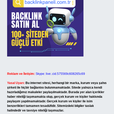
Reklam ve İletişim:
Skype: live:.cid.575569c608265c69
Yasal Uyarı:
Bu internet sitesi, herhangi bir marka, kurum veya şahıs
şirketi ile hiçbir bağlantısı bulunmamaktadır. Sitede yalnızca kendi
hazırladığımız makaleler paylaşılmaktadır. Burada yer alan içerikler
haber niteliği taşımamakta olup, gerçek kurum ve kişiler hakkında
paylaşım yapılmamaktadır. Gerçek kurum ve kişiler ile isim
benzerlikleri tamamen tesadüfidir. Sitemizdeki bilgiler taslak
halindedir ve tavsiye niteliği taşımazlar.