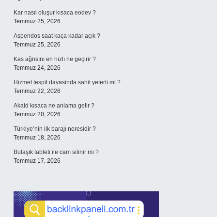
Kar nasıl oluşur kısaca eodev ?
Temmuz 25, 2026
Aspendos saat kaça kadar açık ?
Temmuz 25, 2026
Kas ağrısını en hızlı ne geçirir ?
Temmuz 24, 2026
Hizmet tespit davasinda sahit yeterli mi ?
Temmuz 22, 2026
Akaid kısaca ne anlama gelir ?
Temmuz 20, 2026
Türkiye’nin ilk barajı neresidir ?
Temmuz 18, 2026
Bulaşık tableti ile cam silinir mi ?
Temmuz 17, 2026