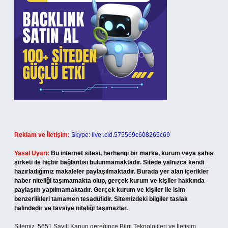
Reklam ve İletişim:
Skype: live:.cid.575569c608265c69
Yasal Uyarı:
Bu internet sitesi, herhangi bir marka, kurum veya şahıs
şirketi ile hiçbir bağlantısı bulunmamaktadır. Sitede yalnızca kendi
hazırladığımız makaleler paylaşılmaktadır. Burada yer alan içerikler
haber niteliği taşımamakta olup, gerçek kurum ve kişiler hakkında
paylaşım yapılmamaktadır. Gerçek kurum ve kişiler ile isim
benzerlikleri tamamen tesadüfidir. Sitemizdeki bilgiler taslak
halindedir ve tavsiye niteliği taşımazlar.
Sitemiz, 5651 Sayılı Kanun gereğince Bilgi Teknolojileri ve İletişim