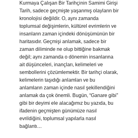
Kurmaya Çalışan Bir Tarihçinin Samimi Girişi
Tarih, sadece geçmişte yaşanmış olayların bir
kronolojisi değildir. O, aynı zamanda
toplumsal değişimlerin, kültürel evrimlerin ve
insanların zaman içindeki dönüşümünün bir
haritasıdır. Geçmişi anlamak, sadece bir
zaman diliminde ne olup bittiğine bakmak
değil; aynı zamanda o dönemin insanlarına
ait düşünceleri, inançları, kelimeleri ve
sembollerini çözümlemektir. Bir tarihçi olarak,
kelimelerin taşıdığı anlamları ve bu
anlamların zaman içinde nasıl şekillendiğini
anlamak da çok önemli. Bugün, “Ganare gibi”
gibi bir deyimi ele alacağımız bu yazıda, bu
ifadenin geçmişten günümüze nasıl
evrildiğini, toplumsal yapılarla nasıl
bağlantı…