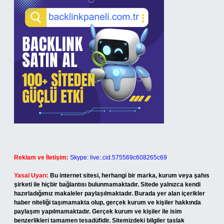
Reklam ve İletişim:
Skype: live:.cid.575569c608265c69
Yasal Uyarı:
Bu internet sitesi, herhangi bir marka, kurum veya şahıs
şirketi ile hiçbir bağlantısı bulunmamaktadır. Sitede yalnızca kendi
hazırladığımız makaleler paylaşılmaktadır. Burada yer alan içerikler
haber niteliği taşımamakta olup, gerçek kurum ve kişiler hakkında
paylaşım yapılmamaktadır. Gerçek kurum ve kişiler ile isim
benzerlikleri tamamen tesadüfidir. Sitemizdeki bilgiler taslak