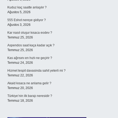
Kuduz kaç saatte anlaşılır ?
Ağustos 5, 2026
555 Eshot nereye gidiyor ?
Ağustos 3, 2026
Kar nasıl oluşur kısaca eodev ?
Temmuz 25, 2026
Aspendos saat kaça kadar açık ?
Temmuz 25, 2026
Kas ağrısını en hızlı ne geçirir ?
Temmuz 24, 2026
Hizmet tespit davasinda sahit yeterli mi ?
Temmuz 22, 2026
Akaid kısaca ne anlama gelir ?
Temmuz 20, 2026
Türkiye’nin ilk barajı neresidir ?
Temmuz 18, 2026