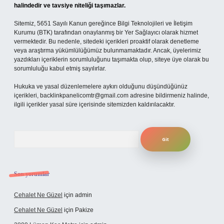
halindedir ve tavsiye niteliği taşımazlar.
Sitemiz, 5651 Sayılı Kanun gereğince Bilgi Teknolojileri ve İletişim
Kurumu (BTK) tarafından onaylanmış bir Yer Sağlayıcı olarak hizmet
vermektedir. Bu nedenle, sitedeki içerikleri proaktif olarak denetleme
veya araştırma yükümlülüğümüz bulunmamaktadır. Ancak, üyelerimiz
yazdıkları içeriklerin sorumluluğunu taşımakta olup, siteye üye olarak bu
sorumluluğu kabul etmiş sayılırlar.
Hukuka ve yasal düzenlemelere aykırı olduğunu düşündüğünüz
içerikleri,
backlinkpanelicomtr@gmail.com
adresine bildirmeniz halinde,
ilgili içerikler yasal süre içerisinde sitemizden kaldırılacaktır.
Arama
Son yorumlar
Cehalet Ne Güzel
için
admin
Cehalet Ne Güzel
için
Pakize