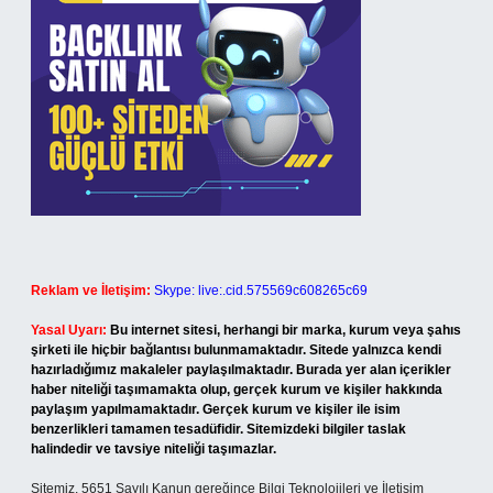
Reklam ve İletişim:
Skype: live:.cid.575569c608265c69
Yasal Uyarı:
Bu internet sitesi, herhangi bir marka, kurum veya şahıs
şirketi ile hiçbir bağlantısı bulunmamaktadır. Sitede yalnızca kendi
hazırladığımız makaleler paylaşılmaktadır. Burada yer alan içerikler
haber niteliği taşımamakta olup, gerçek kurum ve kişiler hakkında
paylaşım yapılmamaktadır. Gerçek kurum ve kişiler ile isim
benzerlikleri tamamen tesadüfidir. Sitemizdeki bilgiler taslak
halindedir ve tavsiye niteliği taşımazlar.
Sitemiz, 5651 Sayılı Kanun gereğince Bilgi Teknolojileri ve İletişim