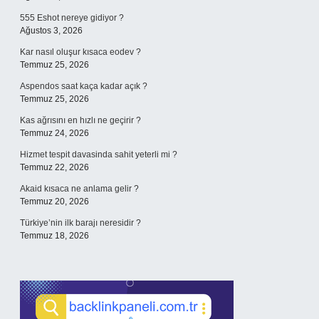
555 Eshot nereye gidiyor ?
Ağustos 3, 2026
Kar nasıl oluşur kısaca eodev ?
Temmuz 25, 2026
Aspendos saat kaça kadar açık ?
Temmuz 25, 2026
Kas ağrısını en hızlı ne geçirir ?
Temmuz 24, 2026
Hizmet tespit davasinda sahit yeterli mi ?
Temmuz 22, 2026
Akaid kısaca ne anlama gelir ?
Temmuz 20, 2026
Türkiye’nin ilk barajı neresidir ?
Temmuz 18, 2026