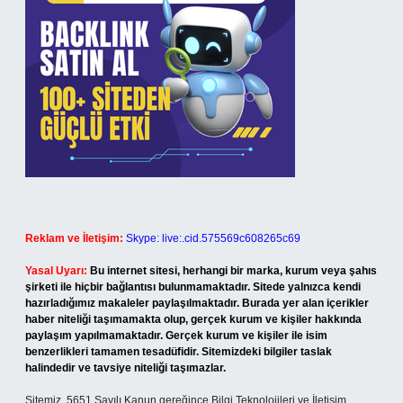
Reklam ve İletişim:
Skype: live:.cid.575569c608265c69
Yasal Uyarı:
Bu internet sitesi, herhangi bir marka, kurum veya şahıs
şirketi ile hiçbir bağlantısı bulunmamaktadır. Sitede yalnızca kendi
hazırladığımız makaleler paylaşılmaktadır. Burada yer alan içerikler
haber niteliği taşımamakta olup, gerçek kurum ve kişiler hakkında
paylaşım yapılmamaktadır. Gerçek kurum ve kişiler ile isim
benzerlikleri tamamen tesadüfidir. Sitemizdeki bilgiler taslak
halindedir ve tavsiye niteliği taşımazlar.
Sitemiz, 5651 Sayılı Kanun gereğince Bilgi Teknolojileri ve İletişim