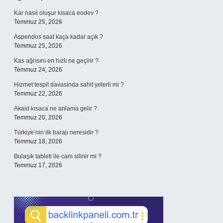
Kar nasıl oluşur kısaca eodev ?
Temmuz 25, 2026
Aspendos saat kaça kadar açık ?
Temmuz 25, 2026
Kas ağrısını en hızlı ne geçirir ?
Temmuz 24, 2026
Hizmet tespit davasinda sahit yeterli mi ?
Temmuz 22, 2026
Akaid kısaca ne anlama gelir ?
Temmuz 20, 2026
Türkiye’nin ilk barajı neresidir ?
Temmuz 18, 2026
Bulaşık tableti ile cam silinir mi ?
Temmuz 17, 2026