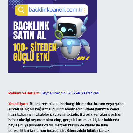
Reklam ve İletişim:
Skype: live:.cid.575569c608265c69
Yasal Uyarı:
Bu internet sitesi, herhangi bir marka, kurum veya şahıs
şirketi ile hiçbir bağlantısı bulunmamaktadır. Sitede yalnızca kendi
hazırladığımız makaleler paylaşılmaktadır. Burada yer alan içerikler
haber niteliği taşımamakta olup, gerçek kurum ve kişiler hakkında
paylaşım yapılmamaktadır. Gerçek kurum ve kişiler ile isim
benzerlikleri tamamen tesadüfidir. Sitemizdeki bilgiler taslak