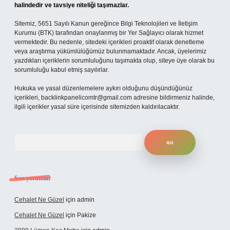
halindedir ve tavsiye niteliği taşımazlar.
Sitemiz, 5651 Sayılı Kanun gereğince Bilgi Teknolojileri ve İletişim
Kurumu (BTK) tarafından onaylanmış bir Yer Sağlayıcı olarak hizmet
vermektedir. Bu nedenle, sitedeki içerikleri proaktif olarak denetleme
veya araştırma yükümlülüğümüz bulunmamaktadır. Ancak, üyelerimiz
yazdıkları içeriklerin sorumluluğunu taşımakta olup, siteye üye olarak bu
sorumluluğu kabul etmiş sayılırlar.
Hukuka ve yasal düzenlemelere aykırı olduğunu düşündüğünüz
içerikleri,
backlinkpanelicomtr@gmail.com
adresine bildirmeniz halinde,
ilgili içerikler yasal süre içerisinde sitemizden kaldırılacaktır.
Arama
Son yorumlar
Cehalet Ne Güzel
için
admin
Cehalet Ne Güzel
için
Pakize