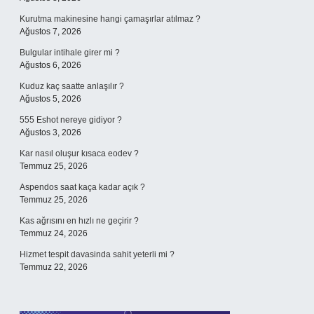
Kurutma makinesine hangi çamaşırlar atılmaz ?
Ağustos 7, 2026
Bulgular intihale girer mi ?
Ağustos 6, 2026
Kuduz kaç saatte anlaşılır ?
Ağustos 5, 2026
555 Eshot nereye gidiyor ?
Ağustos 3, 2026
Kar nasıl oluşur kısaca eodev ?
Temmuz 25, 2026
Aspendos saat kaça kadar açık ?
Temmuz 25, 2026
Kas ağrısını en hızlı ne geçirir ?
Temmuz 24, 2026
Hizmet tespit davasinda sahit yeterli mi ?
Temmuz 22, 2026