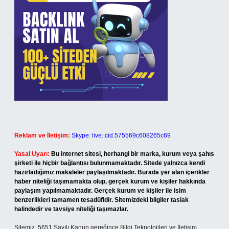
Reklam ve İletişim:
Skype: live:.cid.575569c608265c69
Yasal Uyarı:
Bu internet sitesi, herhangi bir marka, kurum veya şahıs
şirketi ile hiçbir bağlantısı bulunmamaktadır. Sitede yalnızca kendi
hazırladığımız makaleler paylaşılmaktadır. Burada yer alan içerikler
haber niteliği taşımamakta olup, gerçek kurum ve kişiler hakkında
paylaşım yapılmamaktadır. Gerçek kurum ve kişiler ile isim
benzerlikleri tamamen tesadüfidir. Sitemizdeki bilgiler taslak
halindedir ve tavsiye niteliği taşımazlar.
Sitemiz, 5651 Sayılı Kanun gereğince Bilgi Teknolojileri ve İletişim