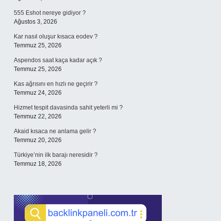
555 Eshot nereye gidiyor ?
Ağustos 3, 2026
Kar nasıl oluşur kısaca eodev ?
Temmuz 25, 2026
Aspendos saat kaça kadar açık ?
Temmuz 25, 2026
Kas ağrısını en hızlı ne geçirir ?
Temmuz 24, 2026
Hizmet tespit davasinda sahit yeterli mi ?
Temmuz 22, 2026
Akaid kısaca ne anlama gelir ?
Temmuz 20, 2026
Türkiye’nin ilk barajı neresidir ?
Temmuz 18, 2026