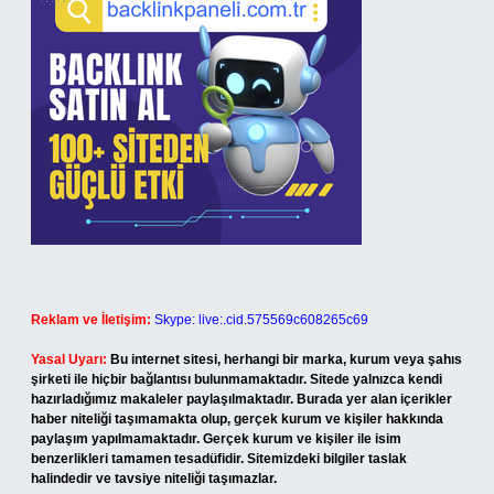
Reklam ve İletişim:
Skype: live:.cid.575569c608265c69
Yasal Uyarı:
Bu internet sitesi, herhangi bir marka, kurum veya şahıs
şirketi ile hiçbir bağlantısı bulunmamaktadır. Sitede yalnızca kendi
hazırladığımız makaleler paylaşılmaktadır. Burada yer alan içerikler
haber niteliği taşımamakta olup, gerçek kurum ve kişiler hakkında
paylaşım yapılmamaktadır. Gerçek kurum ve kişiler ile isim
benzerlikleri tamamen tesadüfidir. Sitemizdeki bilgiler taslak
halindedir ve tavsiye niteliği taşımazlar.