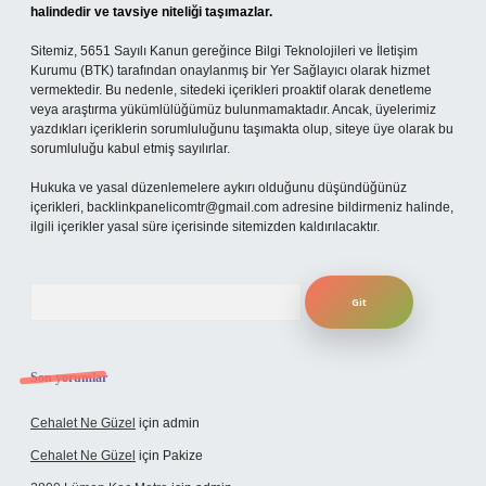
halindedir ve tavsiye niteliği taşımazlar.
Sitemiz, 5651 Sayılı Kanun gereğince Bilgi Teknolojileri ve İletişim
Kurumu (BTK) tarafından onaylanmış bir Yer Sağlayıcı olarak hizmet
vermektedir. Bu nedenle, sitedeki içerikleri proaktif olarak denetleme
veya araştırma yükümlülüğümüz bulunmamaktadır. Ancak, üyelerimiz
yazdıkları içeriklerin sorumluluğunu taşımakta olup, siteye üye olarak bu
sorumluluğu kabul etmiş sayılırlar.
Hukuka ve yasal düzenlemelere aykırı olduğunu düşündüğünüz
içerikleri,
backlinkpanelicomtr@gmail.com
adresine bildirmeniz halinde,
ilgili içerikler yasal süre içerisinde sitemizden kaldırılacaktır.
Arama
Son yorumlar
Cehalet Ne Güzel
için
admin
Cehalet Ne Güzel
için
Pakize