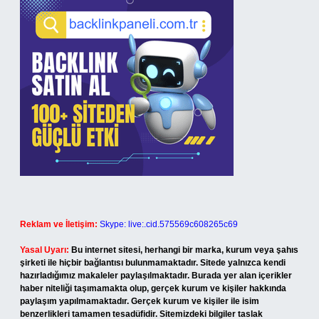
Reklam ve İletişim:
Skype: live:.cid.575569c608265c69
Yasal Uyarı:
Bu internet sitesi, herhangi bir marka, kurum veya şahıs
şirketi ile hiçbir bağlantısı bulunmamaktadır. Sitede yalnızca kendi
hazırladığımız makaleler paylaşılmaktadır. Burada yer alan içerikler
haber niteliği taşımamakta olup, gerçek kurum ve kişiler hakkında
paylaşım yapılmamaktadır. Gerçek kurum ve kişiler ile isim
benzerlikleri tamamen tesadüfidir. Sitemizdeki bilgiler taslak