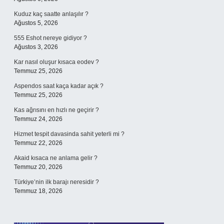
Kuduz kaç saatte anlaşılır ?
Ağustos 5, 2026
555 Eshot nereye gidiyor ?
Ağustos 3, 2026
Kar nasıl oluşur kısaca eodev ?
Temmuz 25, 2026
Aspendos saat kaça kadar açık ?
Temmuz 25, 2026
Kas ağrısını en hızlı ne geçirir ?
Temmuz 24, 2026
Hizmet tespit davasinda sahit yeterli mi ?
Temmuz 22, 2026
Akaid kısaca ne anlama gelir ?
Temmuz 20, 2026
Türkiye’nin ilk barajı neresidir ?
Temmuz 18, 2026