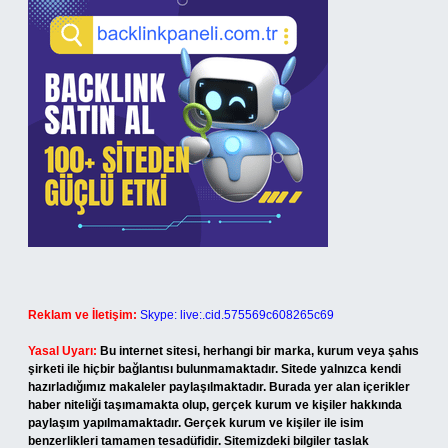
Reklam ve İletişim:
Skype: live:.cid.575569c608265c69
Yasal Uyarı:
Bu internet sitesi, herhangi bir marka, kurum veya şahıs
şirketi ile hiçbir bağlantısı bulunmamaktadır. Sitede yalnızca kendi
hazırladığımız makaleler paylaşılmaktadır. Burada yer alan içerikler
haber niteliği taşımamakta olup, gerçek kurum ve kişiler hakkında
paylaşım yapılmamaktadır. Gerçek kurum ve kişiler ile isim
benzerlikleri tamamen tesadüfidir. Sitemizdeki bilgiler taslak