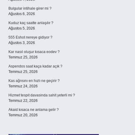
Bulgular intihale girer mi ?
Ağustos 6, 2026
Kuduz kaç saatte anlaşılır ?
Ağustos 5, 2026
555 Eshot nereye gidiyor ?
Ağustos 3, 2026
Kar nasıl oluşur kısaca eodev ?
Temmuz 25, 2026
Aspendos saat kaça kadar açık ?
Temmuz 25, 2026
Kas ağrısını en hızlı ne geçirir ?
Temmuz 24, 2026
Hizmet tespit davasinda sahit yeterli mi ?
Temmuz 22, 2026
Akaid kısaca ne anlama gelir ?
Temmuz 20, 2026