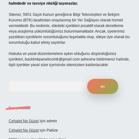
halindedir ve tavsiye niteliği taşımazlar.
Sitemiz, 5651 Sayılı Kanun gereğince Bilgi Teknolojileri ve İletişim
Kurumu (BTK) tarafından onaylanmış bir Yer Sağlayıcı olarak hizmet
vermektedir. Bu nedenle, sitedeki içerikleri proaktif olarak denetleme
veya araştırma yükümlülüğümüz bulunmamaktadır. Ancak, üyelerimiz
yazdıkları içeriklerin sorumluluğunu taşımakta olup, siteye üye olarak bu
sorumluluğu kabul etmiş sayılırlar.
Hukuka ve yasal düzenlemelere aykırı olduğunu düşündüğünüz
içerikleri,
backlinkpanelicomtr@gmail.com
adresine bildirmeniz halinde,
ilgili içerikler yasal süre içerisinde sitemizden kaldırılacaktır.
Arama
Son yorumlar
Cehalet Ne Güzel
için
admin
Cehalet Ne Güzel
için
Pakize