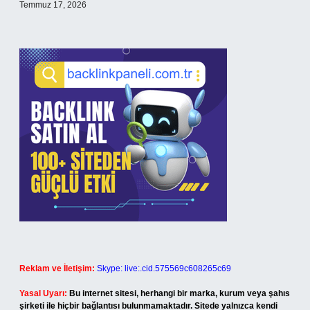
Temmuz 17, 2026
Reklam ve İletişim:
Skype: live:.cid.575569c608265c69
Yasal Uyarı:
Bu internet sitesi, herhangi bir marka, kurum veya şahıs
şirketi ile hiçbir bağlantısı bulunmamaktadır. Sitede yalnızca kendi