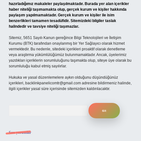
hazırladığımız makaleler paylaşılmaktadır. Burada yer alan içerikler
haber niteliği taşımamakta olup, gerçek kurum ve kişiler hakkında
paylaşım yapılmamaktadır. Gerçek kurum ve kişiler ile isim
benzerlikleri tamamen tesadüfidir. Sitemizdeki bilgiler taslak
halindedir ve tavsiye niteliği taşımazlar.
Sitemiz, 5651 Sayılı Kanun gereğince Bilgi Teknolojileri ve İletişim
Kurumu (BTK) tarafından onaylanmış bir Yer Sağlayıcı olarak hizmet
vermektedir. Bu nedenle, sitedeki içerikleri proaktif olarak denetleme
veya araştırma yükümlülüğümüz bulunmamaktadır. Ancak, üyelerimiz
yazdıkları içeriklerin sorumluluğunu taşımakta olup, siteye üye olarak bu
sorumluluğu kabul etmiş sayılırlar.
Hukuka ve yasal düzenlemelere aykırı olduğunu düşündüğünüz
içerikleri,
backlinkpanelicomtr@gmail.com
adresine bildirmeniz halinde,
ilgili içerikler yasal süre içerisinde sitemizden kaldırılacaktır.
Arama
Son yorumlar