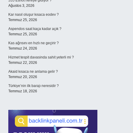
555 Eshot nereye gidiyor ?
Ağustos 3, 2026
Kar nasıl oluşur kısaca eodev ?
Temmuz 25, 2026
Aspendos saat kaça kadar açık ?
Temmuz 25, 2026
Kas ağrısını en hızlı ne geçirir ?
Temmuz 24, 2026
Hizmet tespit davasinda sahit yeterli mi ?
Temmuz 22, 2026
Akaid kısaca ne anlama gelir ?
Temmuz 20, 2026
Türkiye’nin ilk barajı neresidir ?
Temmuz 18, 2026