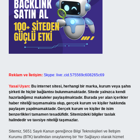
Reklam ve İletişim:
Skype: live:.cid.575569c608265c69
Yasal Uyarı:
Bu internet sitesi, herhangi bir marka, kurum veya şahıs
şirketi ile hiçbir bağlantısı bulunmamaktadır. Sitede yalnızca kendi
hazırladığımız makaleler paylaşılmaktadır. Burada yer alan içerikler
haber niteliği taşımamakta olup, gerçek kurum ve kişiler hakkında
paylaşım yapılmamaktadır. Gerçek kurum ve kişiler ile isim
benzerlikleri tamamen tesadüfidir. Sitemizdeki bilgiler taslak
halindedir ve tavsiye niteliği taşımazlar.
Sitemiz, 5651 Sayılı Kanun gereğince Bilgi Teknolojileri ve İletişim
Kurumu (BTK) tarafından onaylanmış bir Yer Sağlayıcı olarak hizmet