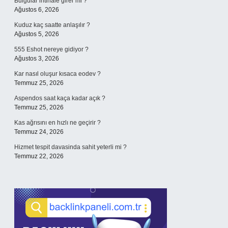
Bulgular intihale girer mi ?
Ağustos 6, 2026
Kuduz kaç saatte anlaşılır ?
Ağustos 5, 2026
555 Eshot nereye gidiyor ?
Ağustos 3, 2026
Kar nasıl oluşur kısaca eodev ?
Temmuz 25, 2026
Aspendos saat kaça kadar açık ?
Temmuz 25, 2026
Kas ağrısını en hızlı ne geçirir ?
Temmuz 24, 2026
Hizmet tespit davasinda sahit yeterli mi ?
Temmuz 22, 2026