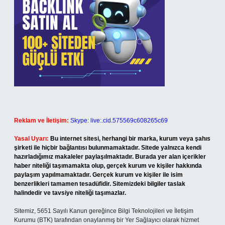
Reklam ve İletişim:
Skype: live:.cid.575569c608265c69
Yasal Uyarı:
Bu internet sitesi, herhangi bir marka, kurum veya şahıs
şirketi ile hiçbir bağlantısı bulunmamaktadır. Sitede yalnızca kendi
hazırladığımız makaleler paylaşılmaktadır. Burada yer alan içerikler
haber niteliği taşımamakta olup, gerçek kurum ve kişiler hakkında
paylaşım yapılmamaktadır. Gerçek kurum ve kişiler ile isim
benzerlikleri tamamen tesadüfidir. Sitemizdeki bilgiler taslak
halindedir ve tavsiye niteliği taşımazlar.
Sitemiz, 5651 Sayılı Kanun gereğince Bilgi Teknolojileri ve İletişim
Kurumu (BTK) tarafından onaylanmış bir Yer Sağlayıcı olarak hizmet