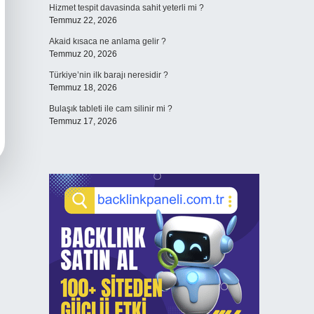
Hizmet tespit davasinda sahit yeterli mi ?
Temmuz 22, 2026
Akaid kısaca ne anlama gelir ?
Temmuz 20, 2026
Türkiye’nin ilk barajı neresidir ?
Temmuz 18, 2026
Bulaşık tableti ile cam silinir mi ?
Temmuz 17, 2026