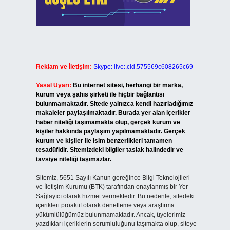
Reklam ve İletişim:
Skype: live:.cid.575569c608265c69
Yasal Uyarı:
Bu internet sitesi, herhangi bir marka,
kurum veya şahıs şirketi ile hiçbir bağlantısı
bulunmamaktadır. Sitede yalnızca kendi hazırladığımız
makaleler paylaşılmaktadır. Burada yer alan içerikler
haber niteliği taşımamakta olup, gerçek kurum ve
kişiler hakkında paylaşım yapılmamaktadır. Gerçek
kurum ve kişiler ile isim benzerlikleri tamamen
tesadüfidir. Sitemizdeki bilgiler taslak halindedir ve
tavsiye niteliği taşımazlar.
Sitemiz, 5651 Sayılı Kanun gereğince Bilgi Teknolojileri
ve İletişim Kurumu (BTK) tarafından onaylanmış bir Yer
Sağlayıcı olarak hizmet vermektedir. Bu nedenle, sitedeki
içerikleri proaktif olarak denetleme veya araştırma
yükümlülüğümüz bulunmamaktadır. Ancak, üyelerimiz
yazdıkları içeriklerin sorumluluğunu taşımakta olup, siteye