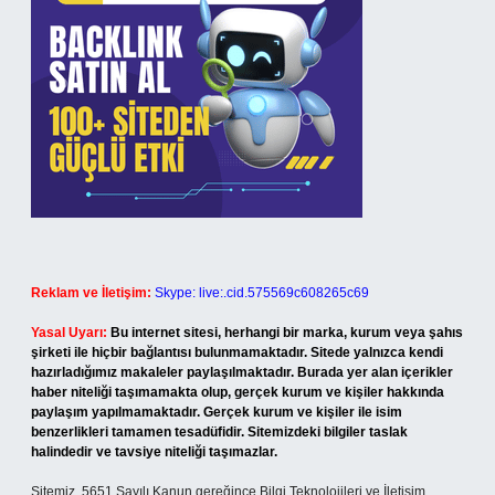
Reklam ve İletişim:
Skype: live:.cid.575569c608265c69
Yasal Uyarı:
Bu internet sitesi, herhangi bir marka, kurum veya şahıs
şirketi ile hiçbir bağlantısı bulunmamaktadır. Sitede yalnızca kendi
hazırladığımız makaleler paylaşılmaktadır. Burada yer alan içerikler
haber niteliği taşımamakta olup, gerçek kurum ve kişiler hakkında
paylaşım yapılmamaktadır. Gerçek kurum ve kişiler ile isim
benzerlikleri tamamen tesadüfidir. Sitemizdeki bilgiler taslak
halindedir ve tavsiye niteliği taşımazlar.
Sitemiz, 5651 Sayılı Kanun gereğince Bilgi Teknolojileri ve İletişim