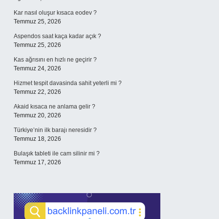
Kar nasıl oluşur kısaca eodev ?
Temmuz 25, 2026
Aspendos saat kaça kadar açık ?
Temmuz 25, 2026
Kas ağrısını en hızlı ne geçirir ?
Temmuz 24, 2026
Hizmet tespit davasinda sahit yeterli mi ?
Temmuz 22, 2026
Akaid kısaca ne anlama gelir ?
Temmuz 20, 2026
Türkiye’nin ilk barajı neresidir ?
Temmuz 18, 2026
Bulaşık tableti ile cam silinir mi ?
Temmuz 17, 2026