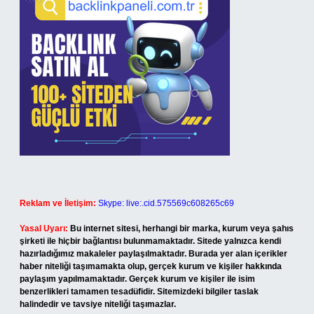
Reklam ve İletişim:
Skype: live:.cid.575569c608265c69
Yasal Uyarı:
Bu internet sitesi, herhangi bir marka, kurum veya şahıs
şirketi ile hiçbir bağlantısı bulunmamaktadır. Sitede yalnızca kendi
hazırladığımız makaleler paylaşılmaktadır. Burada yer alan içerikler
haber niteliği taşımamakta olup, gerçek kurum ve kişiler hakkında
paylaşım yapılmamaktadır. Gerçek kurum ve kişiler ile isim
benzerlikleri tamamen tesadüfidir. Sitemizdeki bilgiler taslak
halindedir ve tavsiye niteliği taşımazlar.