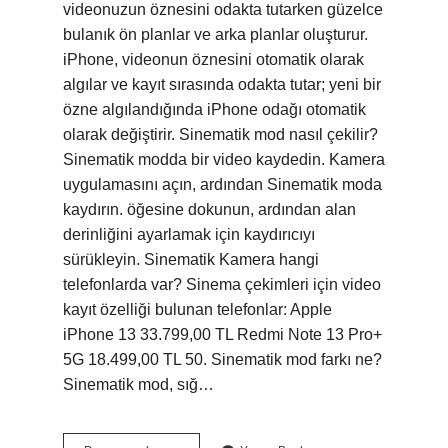
videonuzun öznesini odakta tutarken güzelce
bulanık ön planlar ve arka planlar oluşturur.
iPhone, videonun öznesini otomatik olarak
algılar ve kayıt sırasında odakta tutar; yeni bir
özne algılandığında iPhone odağı otomatik
olarak değiştirir. Sinematik mod nasıl çekilir?
Sinematik modda bir video kaydedin. Kamera
uygulamasını açın, ardından Sinematik moda
kaydırın. öğesine dokunun, ardından alan
derinliğini ayarlamak için kaydırıcıyı
sürükleyin. Sinematik Kamera hangi
telefonlarda var? Sinema çekimleri için video
kayıt özelliği bulunan telefonlar: Apple
iPhone 13 33.799,00 TL Redmi Note 13 Pro+
5G 18.499,00 TL 50. Sinematik mod farkı ne?
Sinematik mod, sığ…