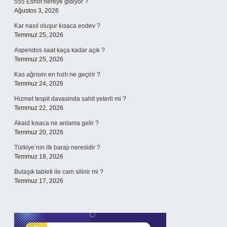
555 Eshot nereye gidiyor ?
Ağustos 3, 2026
Kar nasıl oluşur kısaca eodev ?
Temmuz 25, 2026
Aspendos saat kaça kadar açık ?
Temmuz 25, 2026
Kas ağrısını en hızlı ne geçirir ?
Temmuz 24, 2026
Hizmet tespit davasinda sahit yeterli mi ?
Temmuz 22, 2026
Akaid kısaca ne anlama gelir ?
Temmuz 20, 2026
Türkiye’nin ilk barajı neresidir ?
Temmuz 18, 2026
Bulaşık tableti ile cam silinir mi ?
Temmuz 17, 2026