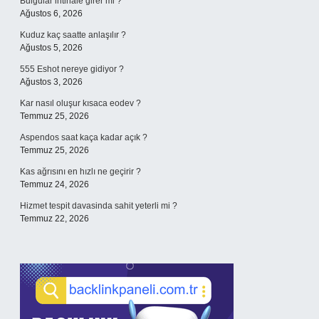
Bulgular intihale girer mi ?
Ağustos 6, 2026
Kuduz kaç saatte anlaşılır ?
Ağustos 5, 2026
555 Eshot nereye gidiyor ?
Ağustos 3, 2026
Kar nasıl oluşur kısaca eodev ?
Temmuz 25, 2026
Aspendos saat kaça kadar açık ?
Temmuz 25, 2026
Kas ağrısını en hızlı ne geçirir ?
Temmuz 24, 2026
Hizmet tespit davasinda sahit yeterli mi ?
Temmuz 22, 2026