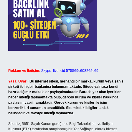
Reklam ve İletişim:
Skype: live:.cid.575569c608265c69
Yasal Uyarı:
Bu internet sitesi, herhangi bir marka, kurum veya şahıs
şirketi ile hiçbir bağlantısı bulunmamaktadır. Sitede yalnızca kendi
hazırladığımız makaleler paylaşılmaktadır. Burada yer alan içerikler
haber niteliği taşımamakta olup, gerçek kurum ve kişiler hakkında
paylaşım yapılmamaktadır. Gerçek kurum ve kişiler ile isim
benzerlikleri tamamen tesadüfidir. Sitemizdeki bilgiler taslak
halindedir ve tavsiye niteliği taşımazlar.
Sitemiz, 5651 Sayılı Kanun gereğince Bilgi Teknolojileri ve İletişim
Kurumu (BTK) tarafından onaylanmış bir Yer Sağlayıcı olarak hizmet