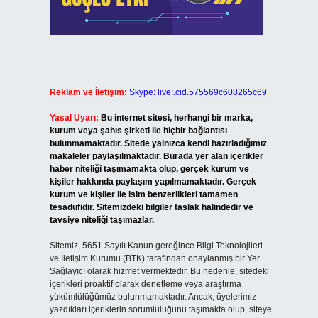
Reklam ve İletişim:
Skype: live:.cid.575569c608265c69
Yasal Uyarı:
Bu internet sitesi, herhangi bir marka,
kurum veya şahıs şirketi ile hiçbir bağlantısı
bulunmamaktadır. Sitede yalnızca kendi hazırladığımız
makaleler paylaşılmaktadır. Burada yer alan içerikler
haber niteliği taşımamakta olup, gerçek kurum ve
kişiler hakkında paylaşım yapılmamaktadır. Gerçek
kurum ve kişiler ile isim benzerlikleri tamamen
tesadüfidir. Sitemizdeki bilgiler taslak halindedir ve
tavsiye niteliği taşımazlar.
Sitemiz, 5651 Sayılı Kanun gereğince Bilgi Teknolojileri
ve İletişim Kurumu (BTK) tarafından onaylanmış bir Yer
Sağlayıcı olarak hizmet vermektedir. Bu nedenle, sitedeki
içerikleri proaktif olarak denetleme veya araştırma
yükümlülüğümüz bulunmamaktadır. Ancak, üyelerimiz
yazdıkları içeriklerin sorumluluğunu taşımakta olup, siteye