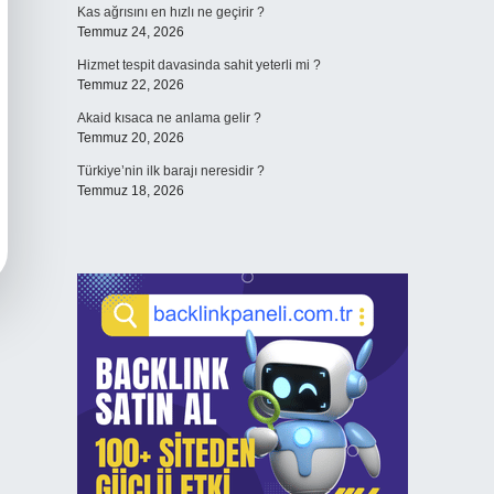
Kas ağrısını en hızlı ne geçirir ?
Temmuz 24, 2026
Hizmet tespit davasinda sahit yeterli mi ?
Temmuz 22, 2026
Akaid kısaca ne anlama gelir ?
Temmuz 20, 2026
Türkiye’nin ilk barajı neresidir ?
Temmuz 18, 2026