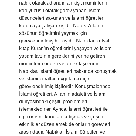
nabık olarak adlandırılan kişi, müminlerin
koruyucusu olarak görev yapan, İslami
düşünceleri savunan ve İslami öğretileri
korumaya çalışan kişidir. Nabık, Allah’ın
sözünün öğretimini yaymak için
görevlendirilmiş bir kişidir. Nabıklar, kutsal
kitap Kuran’ın öğretilerini yaşayan ve İslami
yaşam tarzının gereklerini yerine getiren
müminlerin önderi ve örnek kişileridir.
Nabıklar, İslami öğretileri hakkında konuşmak
ve İslami kuralları uygulamak için
görevlendirilmiş kişilerdir. Konuşmalarında
İslami öğretileri, Allah’ın adaleti ve İslam
dünyasındaki çeşitli problemleri
işlemektedirler. Ayrıca, İslami öğretileri ile
ilgili önemli konuları tartışmak ve çeşitli
etkinlikler düzenlemek de onların görevleri
arasındadır. Nabıklar, İslami öğretileri ve