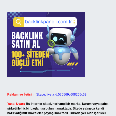
Reklam ve İletişim:
Skype: live:.cid.575569c608265c69
Yasal Uyarı:
Bu internet sitesi, herhangi bir marka, kurum veya şahıs
şirketi ile hiçbir bağlantısı bulunmamaktadır. Sitede yalnızca kendi
hazırladığımız makaleler paylaşılmaktadır. Burada yer alan içerikler