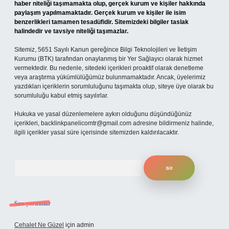
haber niteliği taşımamakta olup, gerçek kurum ve kişiler hakkında
paylaşım yapılmamaktadır. Gerçek kurum ve kişiler ile isim
benzerlikleri tamamen tesadüfidir. Sitemizdeki bilgiler taslak
halindedir ve tavsiye niteliği taşımazlar.
Sitemiz, 5651 Sayılı Kanun gereğince Bilgi Teknolojileri ve İletişim
Kurumu (BTK) tarafından onaylanmış bir Yer Sağlayıcı olarak hizmet
vermektedir. Bu nedenle, sitedeki içerikleri proaktif olarak denetleme
veya araştırma yükümlülüğümüz bulunmamaktadır. Ancak, üyelerimiz
yazdıkları içeriklerin sorumluluğunu taşımakta olup, siteye üye olarak bu
sorumluluğu kabul etmiş sayılırlar.
Hukuka ve yasal düzenlemelere aykırı olduğunu düşündüğünüz
içerikleri,
backlinkpanelicomtr@gmail.com
adresine bildirmeniz halinde,
ilgili içerikler yasal süre içerisinde sitemizden kaldırılacaktır.
Arama
Son yorumlar
Cehalet Ne Güzel
için
admin