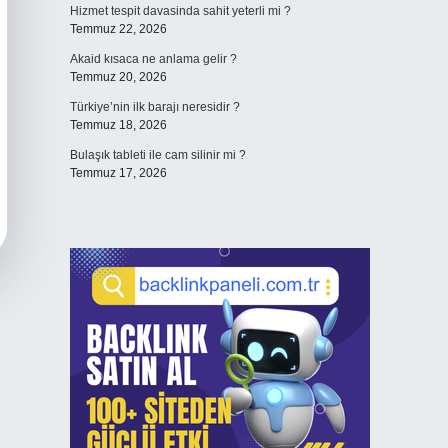
Hizmet tespit davasinda sahit yeterli mi ?
Temmuz 22, 2026
Akaid kısaca ne anlama gelir ?
Temmuz 20, 2026
Türkiye’nin ilk barajı neresidir ?
Temmuz 18, 2026
Bulaşık tableti ile cam silinir mi ?
Temmuz 17, 2026