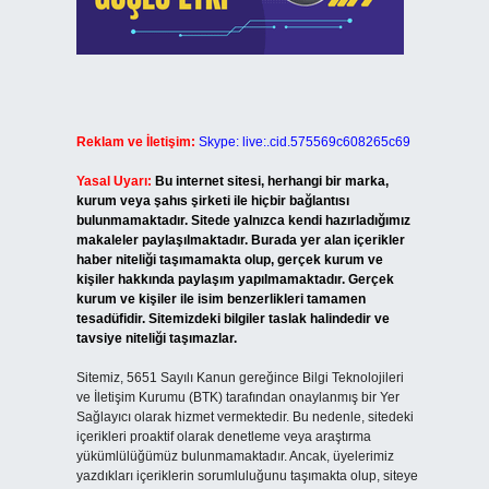
Reklam ve İletişim:
Skype: live:.cid.575569c608265c69
Yasal Uyarı:
Bu internet sitesi, herhangi bir marka,
kurum veya şahıs şirketi ile hiçbir bağlantısı
bulunmamaktadır. Sitede yalnızca kendi hazırladığımız
makaleler paylaşılmaktadır. Burada yer alan içerikler
haber niteliği taşımamakta olup, gerçek kurum ve
kişiler hakkında paylaşım yapılmamaktadır. Gerçek
kurum ve kişiler ile isim benzerlikleri tamamen
tesadüfidir. Sitemizdeki bilgiler taslak halindedir ve
tavsiye niteliği taşımazlar.
Sitemiz, 5651 Sayılı Kanun gereğince Bilgi Teknolojileri
ve İletişim Kurumu (BTK) tarafından onaylanmış bir Yer
Sağlayıcı olarak hizmet vermektedir. Bu nedenle, sitedeki
içerikleri proaktif olarak denetleme veya araştırma
yükümlülüğümüz bulunmamaktadır. Ancak, üyelerimiz
yazdıkları içeriklerin sorumluluğunu taşımakta olup, siteye