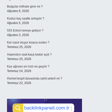
Bulgular intihale girer mi ?
Ağustos 6, 2026
Kuduz kaç saatte anlaşılır ?
Ağustos 5, 2026
555 Eshot nereye gidiyor ?
Ağustos 3, 2026
Kar nasıl oluşur kısaca eodev ?
Temmuz 25, 2026
Aspendos saat kaça kadar açık ?
Temmuz 25, 2026
Kas ağrısını en hızlı ne geçirir ?
Temmuz 24, 2026
Hizmet tespit davasinda sahit yeterli mi ?
Temmuz 22, 2026