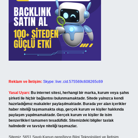
Reklam ve İletişim:
Skype: live:.cid.575569c608265c69
Yasal Uyarı:
Bu internet sitesi, herhangi bir marka, kurum veya şahıs
şirketi ile hiçbir bağlantısı bulunmamaktadır. Sitede yalnızca kendi
hazırladığımız makaleler paylaşılmaktadır. Burada yer alan içerikler
haber niteliği taşımamakta olup, gerçek kurum ve kişiler hakkında
paylaşım yapılmamaktadır. Gerçek kurum ve kişiler ile isim
benzerlikleri tamamen tesadüfidir. Sitemizdeki bilgiler taslak
halindedir ve tavsiye niteliği taşımazlar.
Sitemiz, 5651 Sayılı Kanun gereğince Bilgi Teknolojileri ve İletişim