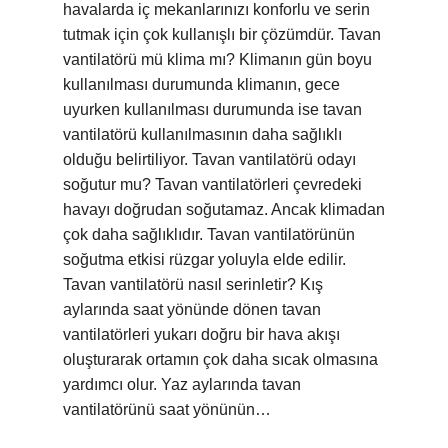
havalarda iç mekanlarınızı konforlu ve serin
tutmak için çok kullanışlı bir çözümdür. Tavan
vantilatörü mü klima mı? Klimanın gün boyu
kullanılması durumunda klimanın, gece
uyurken kullanılması durumunda ise tavan
vantilatörü kullanılmasının daha sağlıklı
olduğu belirtiliyor. Tavan vantilatörü odayı
soğutur mu? Tavan vantilatörleri çevredeki
havayı doğrudan soğutamaz. Ancak klimadan
çok daha sağlıklıdır. Tavan vantilatörünün
soğutma etkisi rüzgar yoluyla elde edilir.
Tavan vantilatörü nasıl serinletir? Kış
aylarında saat yönünde dönen tavan
vantilatörleri yukarı doğru bir hava akışı
oluşturarak ortamın çok daha sıcak olmasına
yardımcı olur. Yaz aylarında tavan
vantilatörünü saat yönünün…