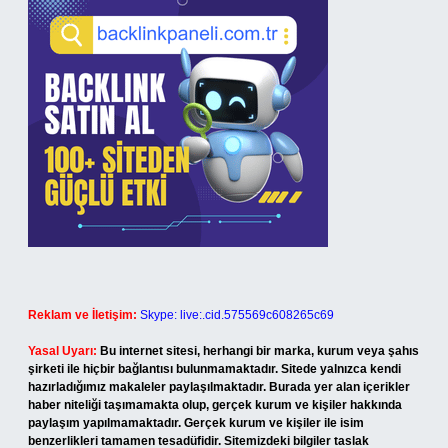
Reklam ve İletişim:
Skype: live:.cid.575569c608265c69
Yasal Uyarı:
Bu internet sitesi, herhangi bir marka, kurum veya şahıs
şirketi ile hiçbir bağlantısı bulunmamaktadır. Sitede yalnızca kendi
hazırladığımız makaleler paylaşılmaktadır. Burada yer alan içerikler
haber niteliği taşımamakta olup, gerçek kurum ve kişiler hakkında
paylaşım yapılmamaktadır. Gerçek kurum ve kişiler ile isim
benzerlikleri tamamen tesadüfidir. Sitemizdeki bilgiler taslak