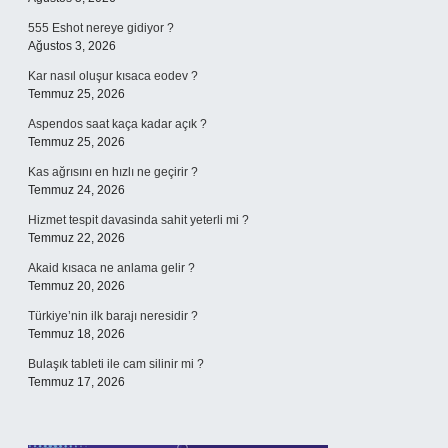
555 Eshot nereye gidiyor ?
Ağustos 3, 2026
Kar nasıl oluşur kısaca eodev ?
Temmuz 25, 2026
Aspendos saat kaça kadar açık ?
Temmuz 25, 2026
Kas ağrısını en hızlı ne geçirir ?
Temmuz 24, 2026
Hizmet tespit davasinda sahit yeterli mi ?
Temmuz 22, 2026
Akaid kısaca ne anlama gelir ?
Temmuz 20, 2026
Türkiye’nin ilk barajı neresidir ?
Temmuz 18, 2026
Bulaşık tableti ile cam silinir mi ?
Temmuz 17, 2026