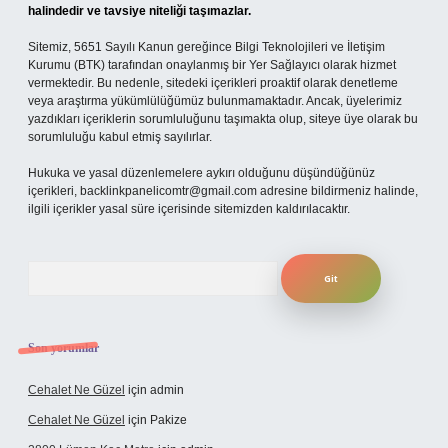
halindedir ve tavsiye niteliği taşımazlar.
Sitemiz, 5651 Sayılı Kanun gereğince Bilgi Teknolojileri ve İletişim
Kurumu (BTK) tarafından onaylanmış bir Yer Sağlayıcı olarak hizmet
vermektedir. Bu nedenle, sitedeki içerikleri proaktif olarak denetleme
veya araştırma yükümlülüğümüz bulunmamaktadır. Ancak, üyelerimiz
yazdıkları içeriklerin sorumluluğunu taşımakta olup, siteye üye olarak bu
sorumluluğu kabul etmiş sayılırlar.
Hukuka ve yasal düzenlemelere aykırı olduğunu düşündüğünüz
içerikleri,
backlinkpanelicomtr@gmail.com
adresine bildirmeniz halinde,
ilgili içerikler yasal süre içerisinde sitemizden kaldırılacaktır.
Arama
Son yorumlar
Cehalet Ne Güzel
için
admin
Cehalet Ne Güzel
için
Pakize