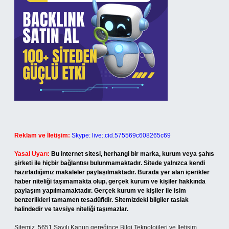
Reklam ve İletişim:
Skype: live:.cid.575569c608265c69
Yasal Uyarı:
Bu internet sitesi, herhangi bir marka, kurum veya şahıs
şirketi ile hiçbir bağlantısı bulunmamaktadır. Sitede yalnızca kendi
hazırladığımız makaleler paylaşılmaktadır. Burada yer alan içerikler
haber niteliği taşımamakta olup, gerçek kurum ve kişiler hakkında
paylaşım yapılmamaktadır. Gerçek kurum ve kişiler ile isim
benzerlikleri tamamen tesadüfidir. Sitemizdeki bilgiler taslak
halindedir ve tavsiye niteliği taşımazlar.
Sitemiz, 5651 Sayılı Kanun gereğince Bilgi Teknolojileri ve İletişim