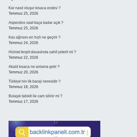
Kar nasıl oluşur kısaca eodev ?
Temmuz 25, 2026
Aspendos saat kaça kadar açık ?
Temmuz 25, 2026
Kas ağrısını en hızlı ne geçirir ?
Temmuz 24, 2026
Hizmet tespit davasinda sahit yeterli mi ?
Temmuz 22, 2026
Akaid kısaca ne anlama gelir ?
Temmuz 20, 2026
Türkiye’nin ilk barajı neresidir ?
Temmuz 18, 2026
Bulaşık tableti ile cam silinir mi ?
Temmuz 17, 2026