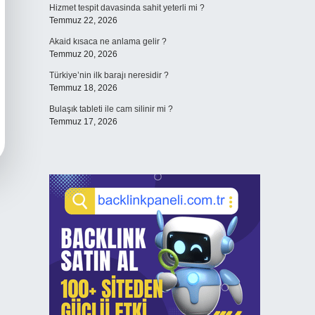
Hizmet tespit davasinda sahit yeterli mi ?
Temmuz 22, 2026
Akaid kısaca ne anlama gelir ?
Temmuz 20, 2026
Türkiye’nin ilk barajı neresidir ?
Temmuz 18, 2026
Bulaşık tableti ile cam silinir mi ?
Temmuz 17, 2026