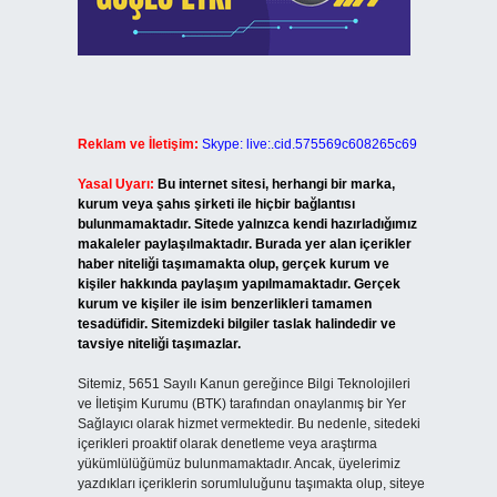
Reklam ve İletişim:
Skype: live:.cid.575569c608265c69
Yasal Uyarı:
Bu internet sitesi, herhangi bir marka,
kurum veya şahıs şirketi ile hiçbir bağlantısı
bulunmamaktadır. Sitede yalnızca kendi hazırladığımız
makaleler paylaşılmaktadır. Burada yer alan içerikler
haber niteliği taşımamakta olup, gerçek kurum ve
kişiler hakkında paylaşım yapılmamaktadır. Gerçek
kurum ve kişiler ile isim benzerlikleri tamamen
tesadüfidir. Sitemizdeki bilgiler taslak halindedir ve
tavsiye niteliği taşımazlar.
Sitemiz, 5651 Sayılı Kanun gereğince Bilgi Teknolojileri
ve İletişim Kurumu (BTK) tarafından onaylanmış bir Yer
Sağlayıcı olarak hizmet vermektedir. Bu nedenle, sitedeki
içerikleri proaktif olarak denetleme veya araştırma
yükümlülüğümüz bulunmamaktadır. Ancak, üyelerimiz
yazdıkları içeriklerin sorumluluğunu taşımakta olup, siteye