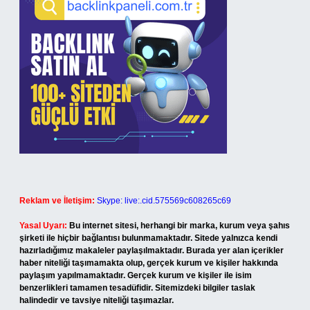
Reklam ve İletişim:
Skype: live:.cid.575569c608265c69
Yasal Uyarı:
Bu internet sitesi, herhangi bir marka, kurum veya şahıs
şirketi ile hiçbir bağlantısı bulunmamaktadır. Sitede yalnızca kendi
hazırladığımız makaleler paylaşılmaktadır. Burada yer alan içerikler
haber niteliği taşımamakta olup, gerçek kurum ve kişiler hakkında
paylaşım yapılmamaktadır. Gerçek kurum ve kişiler ile isim
benzerlikleri tamamen tesadüfidir. Sitemizdeki bilgiler taslak
halindedir ve tavsiye niteliği taşımazlar.