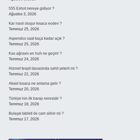
555 Eshot nereye gidiyor ?
Ağustos 3, 2026
Kar nasıl oluşur kısaca eodev ?
Temmuz 25, 2026
Aspendos saat kaça kadar açık ?
Temmuz 25, 2026
Kas ağrısını en hızlı ne geçirir ?
Temmuz 24, 2026
Hizmet tespit davasinda sahit yeterli mi ?
Temmuz 22, 2026
Akaid kısaca ne anlama gelir ?
Temmuz 20, 2026
Türkiye’nin ilk barajı neresidir ?
Temmuz 18, 2026
Bulaşık tableti ile cam silinir mi ?
Temmuz 17, 2026