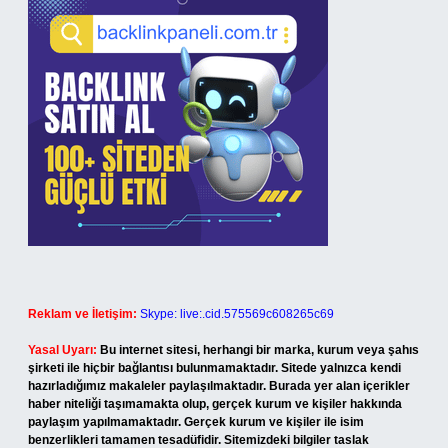
Reklam ve İletişim:
Skype: live:.cid.575569c608265c69
Yasal Uyarı:
Bu internet sitesi, herhangi bir marka, kurum veya şahıs
şirketi ile hiçbir bağlantısı bulunmamaktadır. Sitede yalnızca kendi
hazırladığımız makaleler paylaşılmaktadır. Burada yer alan içerikler
haber niteliği taşımamakta olup, gerçek kurum ve kişiler hakkında
paylaşım yapılmamaktadır. Gerçek kurum ve kişiler ile isim
benzerlikleri tamamen tesadüfidir. Sitemizdeki bilgiler taslak