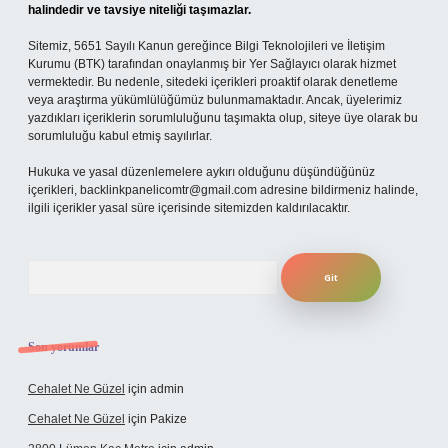
halindedir ve tavsiye niteliği taşımazlar.
Sitemiz, 5651 Sayılı Kanun gereğince Bilgi Teknolojileri ve İletişim
Kurumu (BTK) tarafından onaylanmış bir Yer Sağlayıcı olarak hizmet
vermektedir. Bu nedenle, sitedeki içerikleri proaktif olarak denetleme
veya araştırma yükümlülüğümüz bulunmamaktadır. Ancak, üyelerimiz
yazdıkları içeriklerin sorumluluğunu taşımakta olup, siteye üye olarak bu
sorumluluğu kabul etmiş sayılırlar.
Hukuka ve yasal düzenlemelere aykırı olduğunu düşündüğünüz
içerikleri,
backlinkpanelicomtr@gmail.com
adresine bildirmeniz halinde,
ilgili içerikler yasal süre içerisinde sitemizden kaldırılacaktır.
Arama
Son yorumlar
Cehalet Ne Güzel
için
admin
Cehalet Ne Güzel
için
Pakize