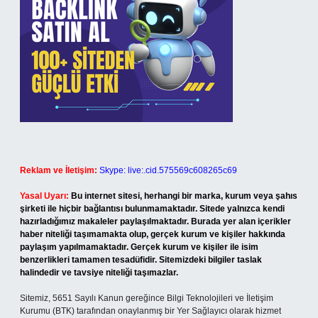
Reklam ve İletişim:
Skype: live:.cid.575569c608265c69
Yasal Uyarı:
Bu internet sitesi, herhangi bir marka, kurum veya şahıs
şirketi ile hiçbir bağlantısı bulunmamaktadır. Sitede yalnızca kendi
hazırladığımız makaleler paylaşılmaktadır. Burada yer alan içerikler
haber niteliği taşımamakta olup, gerçek kurum ve kişiler hakkında
paylaşım yapılmamaktadır. Gerçek kurum ve kişiler ile isim
benzerlikleri tamamen tesadüfidir. Sitemizdeki bilgiler taslak
halindedir ve tavsiye niteliği taşımazlar.
Sitemiz, 5651 Sayılı Kanun gereğince Bilgi Teknolojileri ve İletişim
Kurumu (BTK) tarafından onaylanmış bir Yer Sağlayıcı olarak hizmet