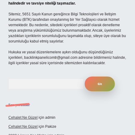
halindedir ve tavsiye niteliği taşımazlar.
Sitemiz, 5651 Sayılı Kanun gereğince Bilgi Teknolojileri ve İletişim
Kurumu (BTK) tarafından onaylanmış bir Yer Sağlayıcı olarak hizmet
vermektedir. Bu nedenle, sitedeki içerikleri proaktif olarak denetleme
veya araştırma yükümlülüğümüz bulunmamaktadır. Ancak, üyelerimiz
yazdıkları içeriklerin sorumluluğunu taşımakta olup, siteye üye olarak bu
sorumluluğu kabul etmiş sayılırlar.
Hukuka ve yasal düzenlemelere aykırı olduğunu düşündüğünüz
içerikleri,
backlinkpanelicomtr@gmail.com
adresine bildirmeniz halinde,
ilgili içerikler yasal süre içerisinde sitemizden kaldırılacaktır.
Arama
Son yorumlar
Cehalet Ne Güzel
için
admin
Cehalet Ne Güzel
için
Pakize