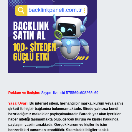
Reklam ve İletişim:
Skype: live:.cid.575569c608265c69
Yasal Uyarı:
Bu internet sitesi, herhangi bir marka, kurum veya şahıs
şirketi ile hiçbir bağlantısı bulunmamaktadır. Sitede yalnızca kendi
hazırladığımız makaleler paylaşılmaktadır. Burada yer alan içerikler
haber niteliği taşımamakta olup, gerçek kurum ve kişiler hakkında
paylaşım yapılmamaktadır. Gerçek kurum ve kişiler ile isim
benzerlikleri tamamen tesadüfidir. Sitemizdeki bilgiler taslak