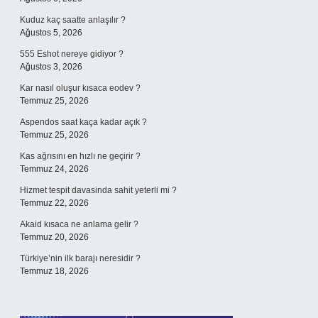
Kuduz kaç saatte anlaşılır ?
Ağustos 5, 2026
555 Eshot nereye gidiyor ?
Ağustos 3, 2026
Kar nasıl oluşur kısaca eodev ?
Temmuz 25, 2026
Aspendos saat kaça kadar açık ?
Temmuz 25, 2026
Kas ağrısını en hızlı ne geçirir ?
Temmuz 24, 2026
Hizmet tespit davasinda sahit yeterli mi ?
Temmuz 22, 2026
Akaid kısaca ne anlama gelir ?
Temmuz 20, 2026
Türkiye’nin ilk barajı neresidir ?
Temmuz 18, 2026