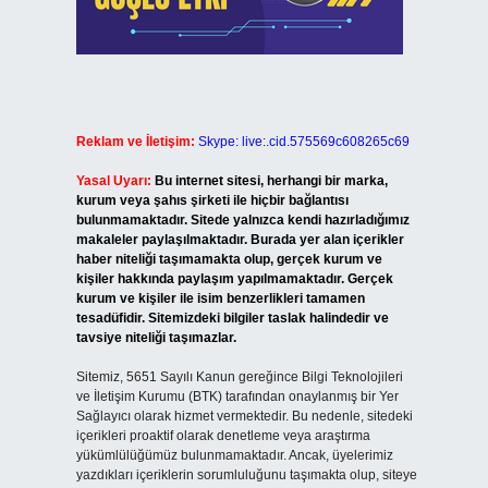
Reklam ve İletişim:
Skype: live:.cid.575569c608265c69
Yasal Uyarı:
Bu internet sitesi, herhangi bir marka,
kurum veya şahıs şirketi ile hiçbir bağlantısı
bulunmamaktadır. Sitede yalnızca kendi hazırladığımız
makaleler paylaşılmaktadır. Burada yer alan içerikler
haber niteliği taşımamakta olup, gerçek kurum ve
kişiler hakkında paylaşım yapılmamaktadır. Gerçek
kurum ve kişiler ile isim benzerlikleri tamamen
tesadüfidir. Sitemizdeki bilgiler taslak halindedir ve
tavsiye niteliği taşımazlar.
Sitemiz, 5651 Sayılı Kanun gereğince Bilgi Teknolojileri
ve İletişim Kurumu (BTK) tarafından onaylanmış bir Yer
Sağlayıcı olarak hizmet vermektedir. Bu nedenle, sitedeki
içerikleri proaktif olarak denetleme veya araştırma
yükümlülüğümüz bulunmamaktadır. Ancak, üyelerimiz
yazdıkları içeriklerin sorumluluğunu taşımakta olup, siteye