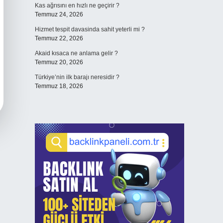
Kas ağrısını en hızlı ne geçirir ?
Temmuz 24, 2026
Hizmet tespit davasinda sahit yeterli mi ?
Temmuz 22, 2026
Akaid kısaca ne anlama gelir ?
Temmuz 20, 2026
Türkiye’nin ilk barajı neresidir ?
Temmuz 18, 2026