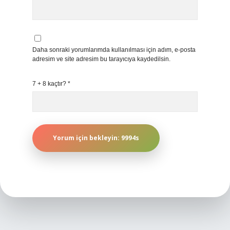
Daha sonraki yorumlarımda kullanılması için adım, e-posta
adresim ve site adresim bu tarayıcıya kaydedilsin.
7 + 8 kaçtır?
*