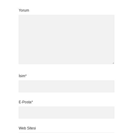
Yorum
İsim*
E-Posta*
Web Sitesi