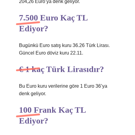
204,26 Euro’ya denk geliyor.
7.500 Euro Kaç TL
Ediyor?
Bugünkü Euro satış kuru 36.26 Türk Lirası.
Güncel Euro döviz kuru 22.11.
€ 1 kaç Türk Lirasıdır?
Bu Euro kuru verilerine göre 1 Euro 36’ya
denk geliyor.
100 Frank Kaç TL
Ediyor?