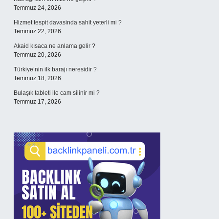
Temmuz 24, 2026
Hizmet tespit davasinda sahit yeterli mi ?
Temmuz 22, 2026
Akaid kısaca ne anlama gelir ?
Temmuz 20, 2026
Türkiye’nin ilk barajı neresidir ?
Temmuz 18, 2026
Bulaşık tableti ile cam silinir mi ?
Temmuz 17, 2026