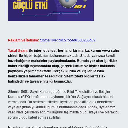
Reklam ve İletişim:
Skype: live:.cid.575569c608265c69
Yasal Uyarı:
Bu internet sitesi, herhangi bir marka, kurum veya şahıs
şirketi ile hiçbir bağlantısı bulunmamaktadır. Sitede yalnızca kendi
hazırladığımız makaleler paylaşılmaktadır. Burada yer alan içerikler
haber niteliği taşımamakta olup, gerçek kurum ve kişiler hakkında
paylaşım yapılmamaktadır. Gerçek kurum ve kişiler ile isim
benzerlikleri tamamen tesadüfidir. Sitemizdeki bilgiler taslak
halindedir ve tavsiye niteliği taşımazlar.
Sitemiz, 5651 Sayılı Kanun gereğince Bilgi Teknolojileri ve İletişim
Kurumu (BTK) tarafından onaylanmış bir Yer Sağlayıcı olarak hizmet
vermektedir. Bu nedenle, sitedeki içerikleri proaktif olarak denetleme
veya araştırma yükümlülüğümüz bulunmamaktadır. Ancak, üyelerimiz
yazdıkları içeriklerin sorumluluğunu taşımakta olup, siteye üye olarak bu
sorumluluğu kabul etmiş sayılırlar.
Hukuka ve yasal düzenlemelere aykırı olduğunu düşündüğünüz