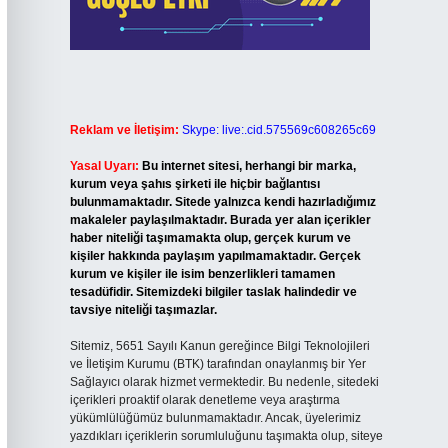
Reklam ve İletişim:
Skype: live:.cid.575569c608265c69
Yasal Uyarı:
Bu internet sitesi, herhangi bir marka,
kurum veya şahıs şirketi ile hiçbir bağlantısı
bulunmamaktadır. Sitede yalnızca kendi hazırladığımız
makaleler paylaşılmaktadır. Burada yer alan içerikler
haber niteliği taşımamakta olup, gerçek kurum ve
kişiler hakkında paylaşım yapılmamaktadır. Gerçek
kurum ve kişiler ile isim benzerlikleri tamamen
tesadüfidir. Sitemizdeki bilgiler taslak halindedir ve
tavsiye niteliği taşımazlar.
Sitemiz, 5651 Sayılı Kanun gereğince Bilgi Teknolojileri
ve İletişim Kurumu (BTK) tarafından onaylanmış bir Yer
Sağlayıcı olarak hizmet vermektedir. Bu nedenle, sitedeki
içerikleri proaktif olarak denetleme veya araştırma
yükümlülüğümüz bulunmamaktadır. Ancak, üyelerimiz
yazdıkları içeriklerin sorumluluğunu taşımakta olup, siteye