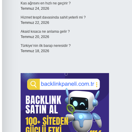
Kas ağrısını en hızlı ne geçirir ?
Temmuz 24, 2026
Hizmet tespit davasinda sahit yeterli mi ?
Temmuz 22, 2026
Akaid kısaca ne anlama gelir ?
Temmuz 20, 2026
Türkiye’nin ilk barajı neresidir ?
Temmuz 18, 2026