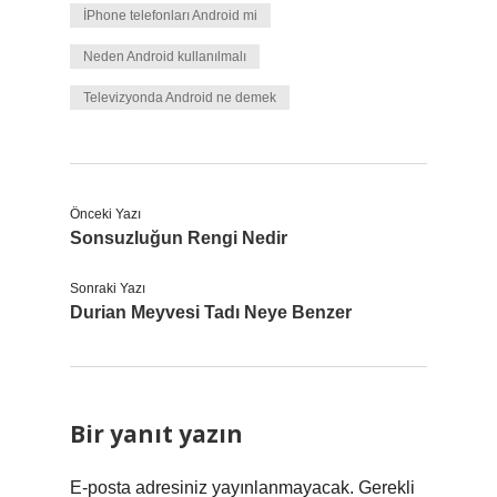
İPhone telefonları Android mi
Neden Android kullanılmalı
Televizyonda Android ne demek
Önceki Yazı
Sonsuzluğun Rengi Nedir
Sonraki Yazı
Durian Meyvesi Tadı Neye Benzer
Bir yanıt yazın
E-posta adresiniz yayınlanmayacak.
Gerekli