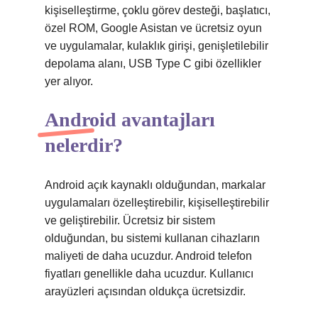
kişiselleştirme, çoklu görev desteği, başlatıcı,
özel ROM, Google Asistan ve ücretsiz oyun
ve uygulamalar, kulaklık girişi, genişletilebilir
depolama alanı, USB Type C gibi özellikler
yer alıyor.
Android avantajları
nelerdir?
Android açık kaynaklı olduğundan, markalar
uygulamaları özelleştirebilir, kişiselleştirebilir
ve geliştirebilir. Ücretsiz bir sistem
olduğundan, bu sistemi kullanan cihazların
maliyeti de daha ucuzdur. Android telefon
fiyatları genellikle daha ucuzdur. Kullanıcı
arayüzleri açısından oldukça ücretsizdir.