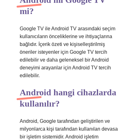
mi?
Google TV ile Android TV arasındaki seçim
kullanıcıların önceliklerine ve ihtiyaçlarına
bağlıdır. İçerik özeti ve kişiselleştirilmiş
öneriler isteyenler için Google TV tercih
edilebilir ve daha geleneksel bir Android
deneyimi arayanlar için Android TV tercih
edilebilir.
Android hangi cihazlarda
kullanılır?
Android, Google tarafından geliştirilen ve
milyonlarca kişi tarafından kullanılan devasa
bir işletim sistemidir. Android işletim