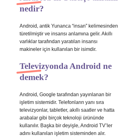
nedir?
Android, antik Yunanca “insan” kelimesinden
türetilmiştir ve insansı anlamına gelir. Akıllı
varlıklar tarafından yaratılan insansı
makineler için kullanılan bir isimdir.
Televizyonda Android ne
demek?
Android, Google tarafından yayınlanan bir
işletim sistemidir. Telefonların yanı sıra
televizyonlar, tabletler, akıllı saatler ve hatta
arabalar gibi birçok teknoloji ürününde
kullanılır. Başka bir deyişle, Android TV’ler
adını kullanılan işletim sisteminden alır.