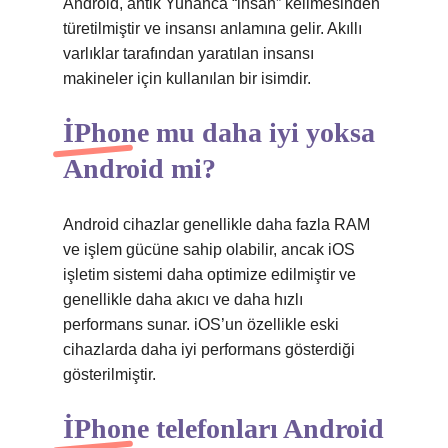
Android, antik Yunanca “insan” kelimesinden
türetilmiştir ve insansı anlamına gelir. Akıllı
varlıklar tarafından yaratılan insansı
makineler için kullanılan bir isimdir.
İPhone mu daha iyi yoksa
Android mi?
Android cihazlar genellikle daha fazla RAM
ve işlem gücüne sahip olabilir, ancak iOS
işletim sistemi daha optimize edilmiştir ve
genellikle daha akıcı ve daha hızlı
performans sunar. iOS’un özellikle eski
cihazlarda daha iyi performans gösterdiği
gösterilmiştir.
İPhone telefonları Android