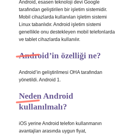
Android, esasen teknoloji devi Google
tarafından geliştirilen bir işletim sistemidir.
Mobil cihazlarda kullanılan işletim sistemi
Linux tabanlıdır. Android işletim sistemi
genellikle onu destekleyen mobil telefonlarda
ve tablet cihazlarda kullanılır.
Android’in özelliği ne?
Android’in geliştirilmesi OHA tarafından
yönetildi. Android 1.
Neden Android
kullanılmalı?
iOS yerine Android telefon kullanmanın
avantajları arasında uygun fiyat,