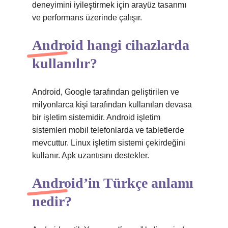
deneyimini iyileştirmek için arayüz tasarımı
ve performans üzerinde çalışır.
Android hangi cihazlarda
kullanılır?
Android, Google tarafından geliştirilen ve
milyonlarca kişi tarafından kullanılan devasa
bir işletim sistemidir. Android işletim
sistemleri mobil telefonlarda ve tabletlerde
mevcuttur. Linux işletim sistemi çekirdeğini
kullanır. Apk uzantısını destekler.
Android’in Türkçe anlamı
nedir?