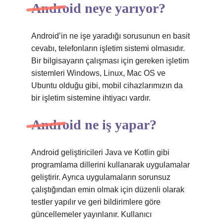
Android neye yarıyor?
Android’in ne işe yaradığı sorusunun en basit
cevabı, telefonların işletim sistemi olmasıdır.
Bir bilgisayarın çalışması için gereken işletim
sistemleri Windows, Linux, Mac OS ve
Ubuntu olduğu gibi, mobil cihazlarımızın da
bir işletim sistemine ihtiyacı vardır.
Android ne iş yapar?
Android geliştiricileri Java ve Kotlin gibi
programlama dillerini kullanarak uygulamalar
geliştirir. Ayrıca uygulamaların sorunsuz
çalıştığından emin olmak için düzenli olarak
testler yapılır ve geri bildirimlere göre
güncellemeler yayınlanır. Kullanıcı