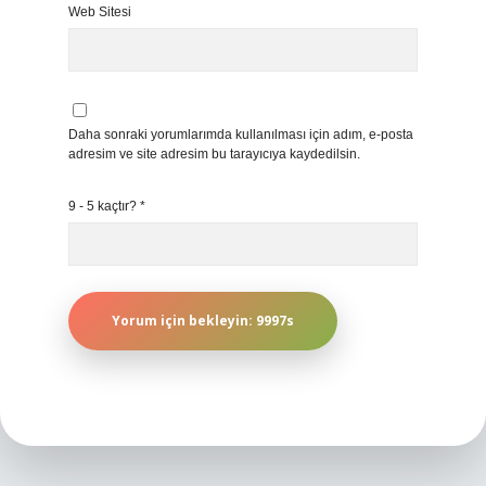
Web Sitesi
Daha sonraki yorumlarımda kullanılması için adım, e-posta
adresim ve site adresim bu tarayıcıya kaydedilsin.
9 - 5 kaçtır?
*