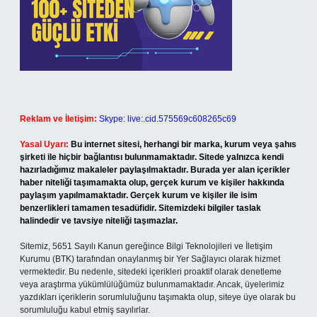
Reklam ve İletişim:
Skype: live:.cid.575569c608265c69
Yasal Uyarı:
Bu internet sitesi, herhangi bir marka, kurum veya şahıs
şirketi ile hiçbir bağlantısı bulunmamaktadır. Sitede yalnızca kendi
hazırladığımız makaleler paylaşılmaktadır. Burada yer alan içerikler
haber niteliği taşımamakta olup, gerçek kurum ve kişiler hakkında
paylaşım yapılmamaktadır. Gerçek kurum ve kişiler ile isim
benzerlikleri tamamen tesadüfidir. Sitemizdeki bilgiler taslak
halindedir ve tavsiye niteliği taşımazlar.
Sitemiz, 5651 Sayılı Kanun gereğince Bilgi Teknolojileri ve İletişim
Kurumu (BTK) tarafından onaylanmış bir Yer Sağlayıcı olarak hizmet
vermektedir. Bu nedenle, sitedeki içerikleri proaktif olarak denetleme
veya araştırma yükümlülüğümüz bulunmamaktadır. Ancak, üyelerimiz
yazdıkları içeriklerin sorumluluğunu taşımakta olup, siteye üye olarak bu
sorumluluğu kabul etmiş sayılırlar.