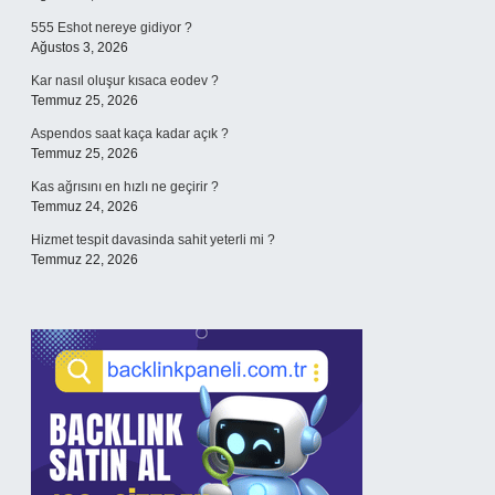
555 Eshot nereye gidiyor ?
Ağustos 3, 2026
Kar nasıl oluşur kısaca eodev ?
Temmuz 25, 2026
Aspendos saat kaça kadar açık ?
Temmuz 25, 2026
Kas ağrısını en hızlı ne geçirir ?
Temmuz 24, 2026
Hizmet tespit davasinda sahit yeterli mi ?
Temmuz 22, 2026