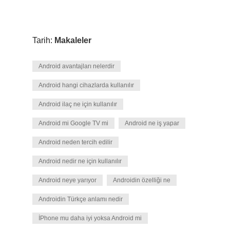
Tarih:
Makaleler
Android avantajları nelerdir
Android hangi cihazlarda kullanılır
Android ilaç ne için kullanılır
Android mi Google TV mi
Android ne iş yapar
Android neden tercih edilir
Android nedir ne için kullanılır
Android neye yarıyor
Androidin özelliği ne
Androidin Türkçe anlamı nedir
İPhone mu daha iyi yoksa Android mi