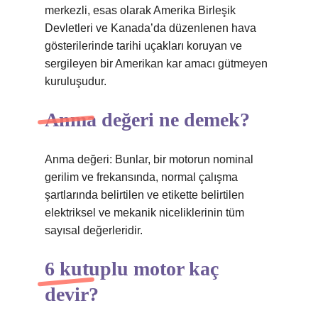
merkezli, esas olarak Amerika Birleşik
Devletleri ve Kanada’da düzenlenen hava
gösterilerinde tarihi uçakları koruyan ve
sergileyen bir Amerikan kar amacı gütmeyen
kuruluşudur.
Anma değeri ne demek?
Anma değeri: Bunlar, bir motorun nominal
gerilim ve frekansında, normal çalışma
şartlarında belirtilen ve etikette belirtilen
elektriksel ve mekanik niceliklerinin tüm
sayısal değerleridir.
6 kutuplu motor kaç
devir?