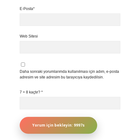
E-Posta*
Web Sitesi
Daha sonraki yorumlarımda kullanılması için adım, e-posta
adresim ve site adresim bu tarayıcıya kaydedilsin.
7 + 8 kaçtır?
*