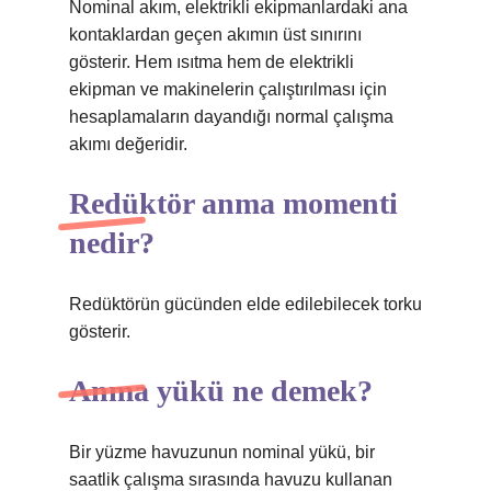
Nominal akım, elektrikli ekipmanlardaki ana
kontaklardan geçen akımın üst sınırını
gösterir. Hem ısıtma hem de elektrikli
ekipman ve makinelerin çalıştırılması için
hesaplamaların dayandığı normal çalışma
akımı değeridir.
Redüktör anma momenti
nedir?
Redüktörün gücünden elde edilebilecek torku
gösterir.
Anma yükü ne demek?
Bir yüzme havuzunun nominal yükü, bir
saatlik çalışma sırasında havuzu kullanan