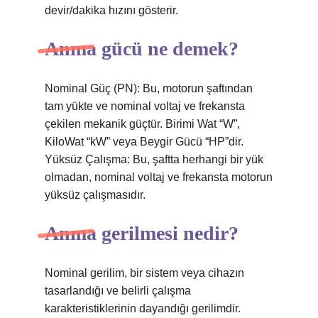
devir/dakika hızını gösterir.
Anma gücü ne demek?
Nominal Güç (PN): Bu, motorun şaftından
tam yükte ve nominal voltaj ve frekansta
çekilen mekanik güçtür. Birimi Wat “W”,
KiloWat “kW” veya Beygir Gücü “HP”dir.
Yüksüz Çalışma: Bu, şaftta herhangi bir yük
olmadan, nominal voltaj ve frekansta motorun
yüksüz çalışmasıdır.
Anma gerilmesi nedir?
Nominal gerilim, bir sistem veya cihazın
tasarlandığı ve belirli çalışma
karakteristiklerinin dayandığı gerilimdir.