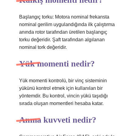
Başlangıç ​​torku: Motora nominal frekansta
nominal gerilim uygulandığında ilk çalıştırma
anında rotor tarafından üretilen başlangıç ​​
torku değeridir. Şaft tarafından algılanan
nominal tork değeridir.
Yük momenti nedir?
Yük momenti kontrolü, bir vinç sisteminin
yükünü kontrol etmek için kullanılan bir
yöntemdir. Bu kontrol, vincin yükü taşıdığı
sırada oluşan momentleri hesaba katar.
Anma kuvveti nedir?