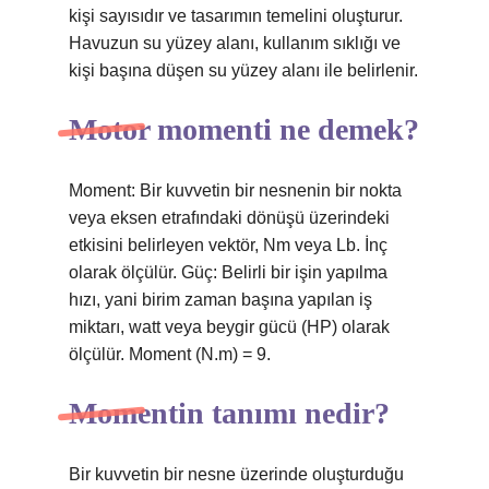
kişi sayısıdır ve tasarımın temelini oluşturur.
Havuzun su yüzey alanı, kullanım sıklığı ve
kişi başına düşen su yüzey alanı ile belirlenir.
Motor momenti ne demek?
Moment: Bir kuvvetin bir nesnenin bir nokta
veya eksen etrafındaki dönüşü üzerindeki
etkisini belirleyen vektör, Nm veya Lb. İnç
olarak ölçülür. Güç: Belirli bir işin yapılma
hızı, yani birim zaman başına yapılan iş
miktarı, watt veya beygir gücü (HP) olarak
ölçülür. Moment (N.m) = 9.
Momentin tanımı nedir?
Bir kuvvetin bir nesne üzerinde oluşturduğu