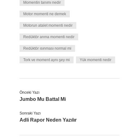
Momentin tanımı nedir
Motor momenti ne demek
Motorun atalet momenti nedir
Redüktör anma momenti nedir
Redüktör ısınması normal mi
Tork ve moment aynı şey mi
Yük momenti nedir
Önceki Yazı
Jumbo Mu Battal Mi
Sonraki Yazı
Adli Rapor Neden Yazılır