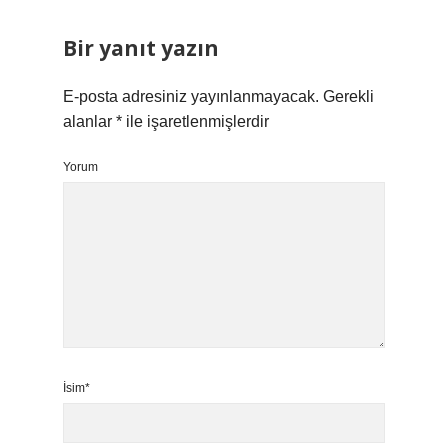
Bir yanıt yazın
E-posta adresiniz yayınlanmayacak.
Gerekli
alanlar
*
ile işaretlenmişlerdir
Yorum
İsim*