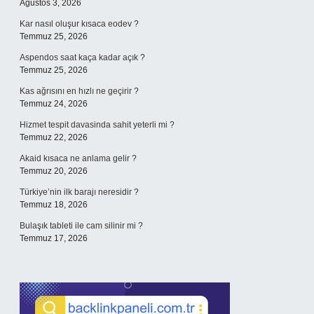
Ağustos 3, 2026
Kar nasıl oluşur kısaca eodev ?
Temmuz 25, 2026
Aspendos saat kaça kadar açık ?
Temmuz 25, 2026
Kas ağrısını en hızlı ne geçirir ?
Temmuz 24, 2026
Hizmet tespit davasinda sahit yeterli mi ?
Temmuz 22, 2026
Akaid kısaca ne anlama gelir ?
Temmuz 20, 2026
Türkiye’nin ilk barajı neresidir ?
Temmuz 18, 2026
Bulaşık tableti ile cam silinir mi ?
Temmuz 17, 2026