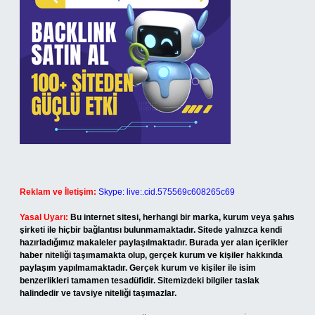
Reklam ve İletişim:
Skype: live:.cid.575569c608265c69
Yasal Uyarı:
Bu internet sitesi, herhangi bir marka, kurum veya şahıs
şirketi ile hiçbir bağlantısı bulunmamaktadır. Sitede yalnızca kendi
hazırladığımız makaleler paylaşılmaktadır. Burada yer alan içerikler
haber niteliği taşımamakta olup, gerçek kurum ve kişiler hakkında
paylaşım yapılmamaktadır. Gerçek kurum ve kişiler ile isim
benzerlikleri tamamen tesadüfidir. Sitemizdeki bilgiler taslak
halindedir ve tavsiye niteliği taşımazlar.