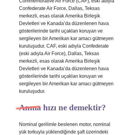
Commemorative Air Force (CAF), eski adıyla
Confederate Air Force, Dallas, Teksas
merkezli, esas olarak Amerika Birleşik
Devletleri ve Kanada’da düzenlenen hava
gösterilerinde tarihi uçakları koruyan ve
sergileyen bir Amerikan kar amacı gütmeyen
kuruluşudur. CAF, eski adıyla Confederate
(eski adıyla Air Force), Dallas, Teksas
merkezli, esas olarak Amerika Birleşik
Devletleri ve Kanada’da düzenlenen hava
gösterilerinde tarihi uçakları koruyan ve
sergileyen bir Amerikan kar amacı gütmeyen
kuruluşudur.
Anma hızı ne demektir?
Nominal gerilimle beslenen motor, nominal
yük torkuyla yüklendiğinde şaft üzerindeki