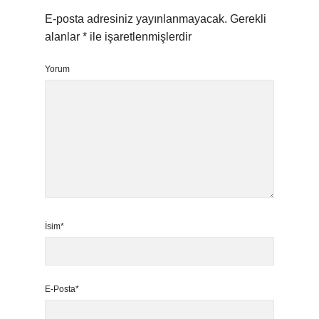
E-posta adresiniz yayınlanmayacak.
Gerekli
alanlar
*
ile işaretlenmişlerdir
Yorum
İsim*
E-Posta*