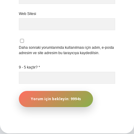
Web Sitesi
Daha sonraki yorumlarımda kullanılması için adım, e-posta
adresim ve site adresim bu tarayıcıya kaydedilsin.
9 - 5 kaçtır?
*