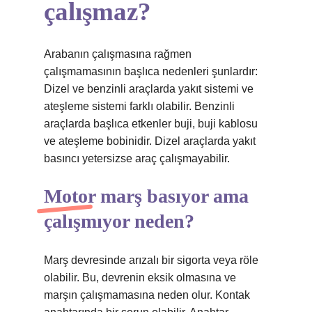
çalışmaz?
Arabanın çalışmasına rağmen
çalışmamasının başlıca nedenleri şunlardır:
Dizel ve benzinli araçlarda yakıt sistemi ve
ateşleme sistemi farklı olabilir. Benzinli
araçlarda başlıca etkenler buji, buji kablosu
ve ateşleme bobinidir. Dizel araçlarda yakıt
basıncı yetersizse araç çalışmayabilir.
Motor marş basıyor ama
çalışmıyor neden?
Marş devresinde arızalı bir sigorta veya röle
olabilir. Bu, devrenin eksik olmasına ve
marşın çalışmamasına neden olur. Kontak