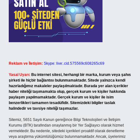
Reklam ve İletişim:
Skype: live:.cid.575569c608265c69
Yasal Uyarı:
Bu internet sitesi, herhangi bir marka, kurum veya şahıs
şirketi ile hiçbir bağlantısı bulunmamaktadır. Sitede yalnızca kendi
hazırladığımız makaleler paylaşılmaktadır. Burada yer alan içerikler
haber niteliği taşımamakta olup, gerçek kurum ve kişiler hakkında
paylaşım yapılmamaktadır. Gerçek kurum ve kişiler ile isim
benzerlikleri tamamen tesadüfidir. Sitemizdeki bilgiler taslak
halindedir ve tavsiye niteliği taşımazlar.
Sitemiz, 5651 Sayılı Kanun gereğince Bilgi Teknolojileri ve İletişim
Kurumu (BTK) tarafından onaylanmış bir Yer Sağlayıcı olarak hizmet
vermektedir. Bu nedenle, sitedeki içerikleri proaktif olarak denetleme
veya araştırma yükümlülüğümüz bulunmamaktadır. Ancak, üyelerimiz