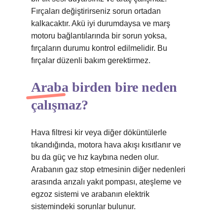
Fırçaları değiştirirseniz sorun ortadan
kalkacaktır. Akü iyi durumdaysa ve marş
motoru bağlantılarında bir sorun yoksa,
fırçaların durumu kontrol edilmelidir. Bu
fırçalar düzenli bakım gerektirmez.
Araba birden bire neden
çalışmaz?
Hava filtresi kir veya diğer döküntülerle
tıkandığında, motora hava akışı kısıtlanır ve
bu da güç ve hız kaybına neden olur.
Arabanın gaz stop etmesinin diğer nedenleri
arasında arızalı yakıt pompası, ateşleme ve
egzoz sistemi ve arabanın elektrik
sistemindeki sorunlar bulunur.