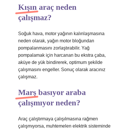
Kışın araç neden
çalışmaz?
Soğuk hava, motor yağının kalınlaşmasına
neden olarak, yağın motor bloğundan
pompalanmasını zorlaştırabilir. Yağ
pompalamak için harcanan bu ekstra çaba,
aküye de yük bindirerek, optimum şekilde
çalışmasını engeller. Sonuç olarak aracınız
çalışmaz.
Marş basıyor araba
çalışmıyor neden?
Araç çalıştırmaya çalışılmasına rağmen
çalışmıyorsa, muhtemelen elektrik sisteminde