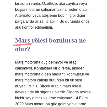
bir sorun vardır. Özellikle, akü zayıfsa veya
boşsa motorun çalışmamasına neden olabilir.
Alternatör veya ateşleme bobini gibi diğer
parçalar da arızalı olabilir. Bu durumda önce
akü kontrol edilmelidir.
Marş rölesi bozulursa ne
olur?
Marş motoruna güç gelmiyor ve araç
çalışmıyor. Kontaklara kir girerse, aküden
marş motoruna giden bağlantı kopmuştur ve
marş motoru çalışıp dururken bir tık sesi
duyabilirsiniz. Birçok aracın marş rölesi
devresinde bir sigortası vardır. Sigorta açıksa
hiçbir şey olmaz ve araç çalışmaz. 14 Ekim
2020 Marş motoruna güç gelmiyor ve araç