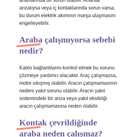
anahtarında bir sorun olabilir. Anahtar
arızalıysa veya iç kontaklarında sorun varsa,
bu durum elektrik akımının marşa ulaşmasını
engelleyebilir.
Araba çalışmıyorsa sebebi
nedir?
Kablo bağlantılarını kontrol etmek bu sorunu
çözmeye yardımcı olacaktır. Araç çalışmazsa,
motor sıkışmış olabilir. Aracın çalışmamasının
nedeni yakıt sorunu olabilir. Aracın yakıt
sistemindeki bir arıza veya yakıt eksikliği
aracın çalışmamasına neden olabilir.
Kontak çevrildiğinde
araba neden çalışmaz?