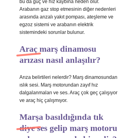
bu da güç ve hız kaybına neden olur.
Arabanın gaz stop etmesinin diğer nedenleri
arasında arızalı yakıt pompası, ateşleme ve
egzoz sistemi ve arabanın elektrik
sistemindeki sorunlar bulunur.
Araç marş dinamosu
arızası nasıl anlaşılır?
Arıza belirtileri nelerdir? Marş dinamosundan
ıslık sesi. Marş motorundan zayıf hız
dalgalanmaları ve ses. Araç çok geç çalışıyor
ve araç hiç çalışmıyor.
Marşa basıldığında tık
diye ses gelip marş motoru