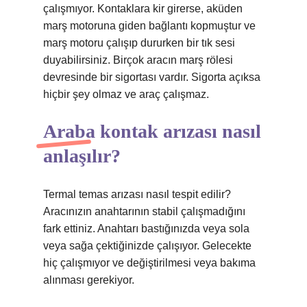
çalışmıyor. Kontaklara kir girerse, aküden
marş motoruna giden bağlantı kopmuştur ve
marş motoru çalışıp dururken bir tık sesi
duyabilirsiniz. Birçok aracın marş rölesi
devresinde bir sigortası vardır. Sigorta açıksa
hiçbir şey olmaz ve araç çalışmaz.
Araba kontak arızası nasıl
anlaşılır?
Termal temas arızası nasıl tespit edilir?
Aracınızın anahtarının stabil çalışmadığını
fark ettiniz. Anahtarı bastığınızda veya sola
veya sağa çektiğinizde çalışıyor. Gelecekte
hiç çalışmıyor ve değiştirilmesi veya bakıma
alınması gerekiyor.