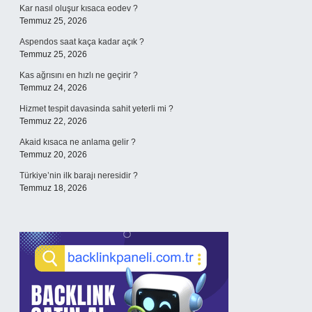
Kar nasıl oluşur kısaca eodev ?
Temmuz 25, 2026
Aspendos saat kaça kadar açık ?
Temmuz 25, 2026
Kas ağrısını en hızlı ne geçirir ?
Temmuz 24, 2026
Hizmet tespit davasinda sahit yeterli mi ?
Temmuz 22, 2026
Akaid kısaca ne anlama gelir ?
Temmuz 20, 2026
Türkiye’nin ilk barajı neresidir ?
Temmuz 18, 2026