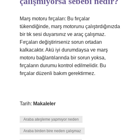
çalışmıyorsa sebebi nedir?
Marş motoru fırçaları: Bu fırçalar
tükendiğinde, marş motorunu çalıştırdığınızda
bir tık sesi duyarsınız ve araç çalışmaz.
Fırçaları değiştirirseniz sorun ortadan
kalkacaktır. Akü iyi durumdaysa ve marş
motoru bağlantılarında bir sorun yoksa,
fırçaların durumu kontrol edilmelidir. Bu
fırçalar düzenli bakım gerektirmez.
Tarih:
Makaleler
Araba ateşleme yapmıyor neden
Araba birden bire neden çalışmaz