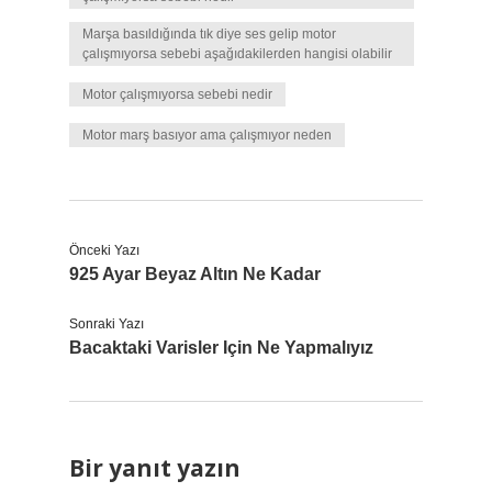
Marşa basıldığında tık diye ses gelip motor
çalışmıyorsa sebebi aşağıdakilerden hangisi olabilir
Motor çalışmıyorsa sebebi nedir
Motor marş basıyor ama çalışmıyor neden
Önceki Yazı
925 Ayar Beyaz Altın Ne Kadar
Sonraki Yazı
Bacaktaki Varisler Için Ne Yapmalıyız
Bir yanıt yazın