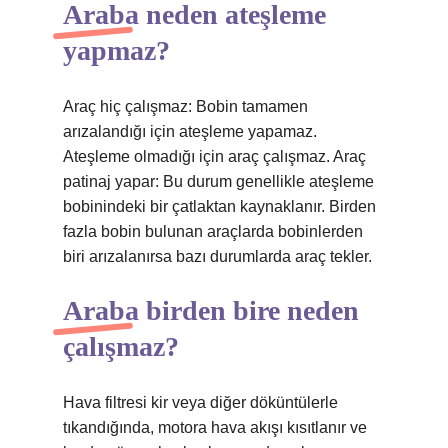
Araba neden ateşleme
yapmaz?
Araç hiç çalışmaz: Bobin tamamen
arızalandığı için ateşleme yapamaz.
Ateşleme olmadığı için araç çalışmaz. Araç
patinaj yapar: Bu durum genellikle ateşleme
bobinindeki bir çatlaktan kaynaklanır. Birden
fazla bobin bulunan araçlarda bobinlerden
biri arızalanırsa bazı durumlarda araç tekler.
Araba birden bire neden
çalışmaz?
Hava filtresi kir veya diğer döküntülerle
tıkandığında, motora hava akışı kısıtlanır ve