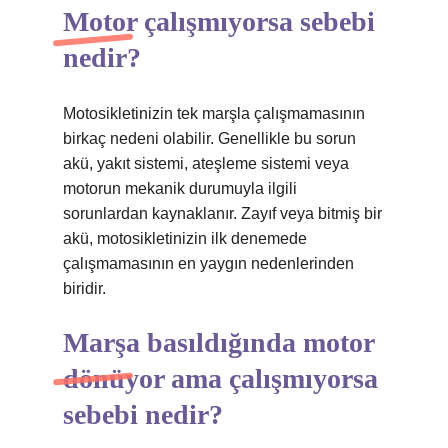
Motor çalışmıyorsa sebebi
nedir?
Motosikletinizin tek marşla çalışmamasının
birkaç nedeni olabilir. Genellikle bu sorun
akü, yakıt sistemi, ateşleme sistemi veya
motorun mekanik durumuyla ilgili
sorunlardan kaynaklanır. Zayıf veya bitmiş bir
akü, motosikletinizin ilk denemede
çalışmamasının en yaygın nedenlerinden
biridir.
Marşa basıldığında motor
dönüyor ama çalışmıyorsa
sebebi nedir?