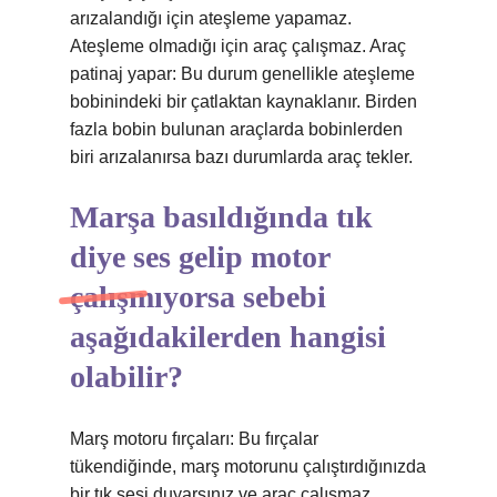
arızalandığı için ateşleme yapamaz.
Ateşleme olmadığı için araç çalışmaz. Araç
patinaj yapar: Bu durum genellikle ateşleme
bobinindeki bir çatlaktan kaynaklanır. Birden
fazla bobin bulunan araçlarda bobinlerden
biri arızalanırsa bazı durumlarda araç tekler.
Marşa basıldığında tık
diye ses gelip motor
çalışmıyorsa sebebi
aşağıdakilerden hangisi
olabilir?
Marş motoru fırçaları: Bu fırçalar
tükendiğinde, marş motorunu çalıştırdığınızda
bir tık sesi duyarsınız ve araç çalışmaz.