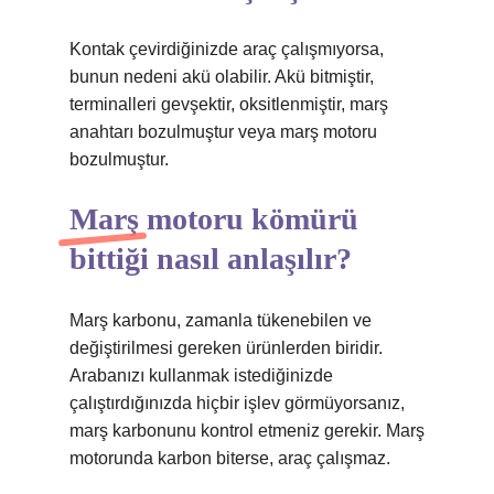
Kontak çevirdiğinizde araç çalışmıyorsa,
bunun nedeni akü olabilir. Akü bitmiştir,
terminalleri gevşektir, oksitlenmiştir, marş
anahtarı bozulmuştur veya marş motoru
bozulmuştur.
Marş motoru kömürü
bittiği nasıl anlaşılır?
Marş karbonu, zamanla tükenebilen ve
değiştirilmesi gereken ürünlerden biridir.
Arabanızı kullanmak istediğinizde
çalıştırdığınızda hiçbir işlev görmüyorsanız,
marş karbonunu kontrol etmeniz gerekir. Marş
motorunda karbon biterse, araç çalışmaz.