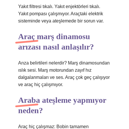
Yakıt filtresi tıkalı. Yakıt enjektörleri tıkalı.
Yakıt pompası çalışmıyor. Araçtaki elektrik
sisteminde veya ateşlemede bir sorun var.
Araç marş dinamosu
arızası nasıl anlaşılır?
Arıza belirtileri nelerdir? Marş dinamosundan
ıslık sesi. Marş motorundan zayıf hız
dalgalanmaları ve ses. Araç çok geç çalışıyor
ve araç hiç çalışmıyor.
Araba ateşleme yapmıyor
neden?
Araç hiç çalışmaz: Bobin tamamen