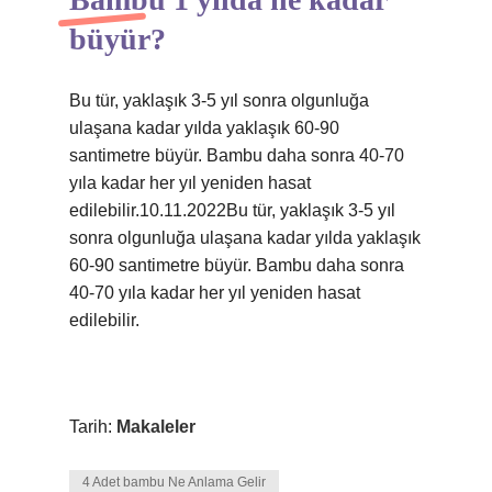
büyür?
Bu tür, yaklaşık 3-5 yıl sonra olgunluğa
ulaşana kadar yılda yaklaşık 60-90
santimetre büyür. Bambu daha sonra 40-70
yıla kadar her yıl yeniden hasat
edilebilir.10.11.2022Bu tür, yaklaşık 3-5 yıl
sonra olgunluğa ulaşana kadar yılda yaklaşık
60-90 santimetre büyür. Bambu daha sonra
40-70 yıla kadar her yıl yeniden hasat
edilebilir.
Tarih:
Makaleler
4 Adet bambu Ne Anlama Gelir