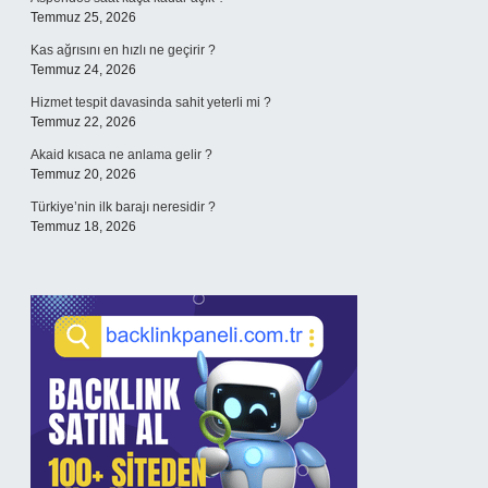
Temmuz 25, 2026
Kas ağrısını en hızlı ne geçirir ?
Temmuz 24, 2026
Hizmet tespit davasinda sahit yeterli mi ?
Temmuz 22, 2026
Akaid kısaca ne anlama gelir ?
Temmuz 20, 2026
Türkiye’nin ilk barajı neresidir ?
Temmuz 18, 2026