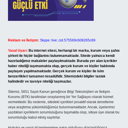
Reklam ve İletişim:
Skype: live:.cid.575569c608265c69
Yasal Uyarı:
Bu internet sitesi, herhangi bir marka, kurum veya şahıs
şirketi ile hiçbir bağlantısı bulunmamaktadır. Sitede yalnızca kendi
hazırladığımız makaleler paylaşılmaktadır. Burada yer alan içerikler
haber niteliği taşımamakta olup, gerçek kurum ve kişiler hakkında
paylaşım yapılmamaktadır. Gerçek kurum ve kişiler ile isim
benzerlikleri tamamen tesadüfidir. Sitemizdeki bilgiler taslak
halindedir ve tavsiye niteliği taşımazlar.
Sitemiz, 5651 Sayılı Kanun gereğince Bilgi Teknolojileri ve İletişim
Kurumu (BTK) tarafından onaylanmış bir Yer Sağlayıcı olarak hizmet
vermektedir. Bu nedenle, sitedeki içerikleri proaktif olarak denetleme
veya araştırma yükümlülüğümüz bulunmamaktadır. Ancak, üyelerimiz
yazdıkları içeriklerin sorumluluğunu taşımakta olup, siteye üye olarak bu
sorumluluğu kabul etmiş sayılırlar.
Hukuka ve yasal düzenlemelere aykırı olduğunu düşündüğünüz