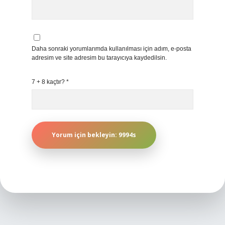
Daha sonraki yorumlarımda kullanılması için adım, e-posta
adresim ve site adresim bu tarayıcıya kaydedilsin.
7 + 8 kaçtır?
*