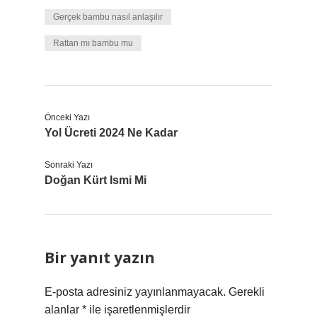
Gerçek bambu nasıl anlaşılır
Rattan mı bambu mu
Önceki Yazı
Yol Ücreti 2024 Ne Kadar
Sonraki Yazı
Doğan Kürt Ismi Mi
Bir yanıt yazın
E-posta adresiniz yayınlanmayacak.
Gerekli
alanlar
*
ile işaretlenmişlerdir