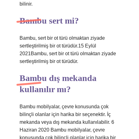
bilinir.
Bambu sert mi?
Bambu, sert bir ot türü olmaktan ziyade
sertleştirilmiş bir ot türüdür.15 Eylül
2021Bambu, sert bir ot türü olmaktan ziyade
sertleştirilmiş bir ot türüdür.
Bambu dış mekanda
kullanılır mı?
Bambu mobilyalar, çevre konusunda çok
bilinçli olanlar için harika bir seçenektir. İç
mekanda veya dış mekanda kullanılabilir. 6
Haziran 2020 Bambu mobilyalar, çevre
konusunda çok bilinçli olanlar için harika bir