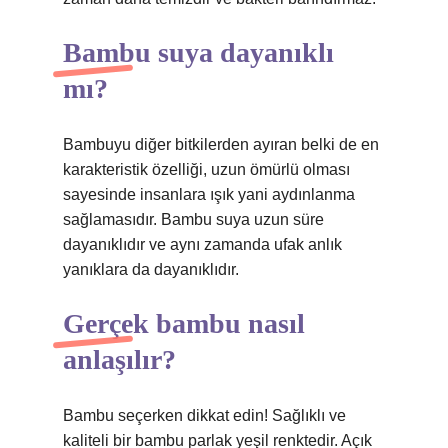
Bambu suya dayanıklı
mı?
Bambuyu diğer bitkilerden ayıran belki de en
karakteristik özelliği, uzun ömürlü olması
sayesinde insanlara ışık yani aydınlanma
sağlamasıdır. Bambu suya uzun süre
dayanıklıdır ve aynı zamanda ufak anlık
yanıklara da dayanıklıdır.
Gerçek bambu nasıl
anlaşılır?
Bambu seçerken dikkat edin! Sağlıklı ve
kaliteli bir bambu parlak yeşil renktedir. Açık