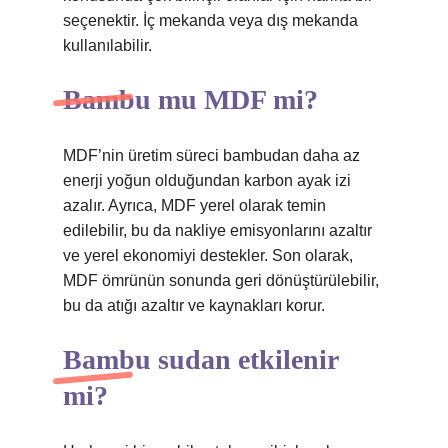
seçenektir. İç mekanda veya dış mekanda
kullanılabilir.
Bambu mu MDF mi?
MDF’nin üretim süreci bambudan daha az
enerji yoğun olduğundan karbon ayak izi
azalır. Ayrıca, MDF yerel olarak temin
edilebilir, bu da nakliye emisyonlarını azaltır
ve yerel ekonomiyi destekler. Son olarak,
MDF ömrünün sonunda geri dönüştürülebilir,
bu da atığı azaltır ve kaynakları korur.
Bambu sudan etkilenir
mi?