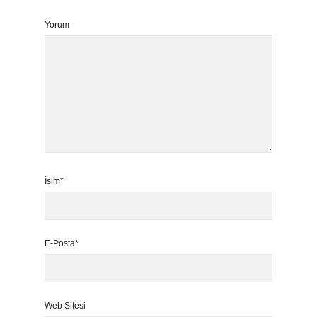
Yorum
İsim*
E-Posta*
Web Sitesi