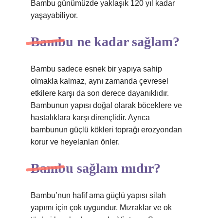
Bambu günümüzde yaklaşık 120 yıl kadar
yaşayabiliyor.
Bambu ne kadar sağlam?
Bambu sadece esnek bir yapıya sahip
olmakla kalmaz, aynı zamanda çevresel
etkilere karşı da son derece dayanıklıdır.
Bambunun yapısı doğal olarak böceklere ve
hastalıklara karşı dirençlidir. Ayrıca
bambunun güçlü kökleri toprağı erozyondan
korur ve heyelanları önler.
Bambu sağlam mıdır?
Bambu’nun hafif ama güçlü yapısı silah
yapımı için çok uygundur. Mızraklar ve ok