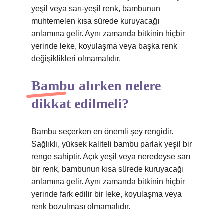
yeşil veya sarı-yeşil renk, bambunun
muhtemelen kısa sürede kuruyacağı
anlamına gelir. Aynı zamanda bitkinin hiçbir
yerinde leke, koyulaşma veya başka renk
değişiklikleri olmamalıdır.
Bambu alırken nelere
dikkat edilmeli?
Bambu seçerken en önemli şey rengidir.
Sağlıklı, yüksek kaliteli bambu parlak yeşil bir
renge sahiptir. Açık yeşil veya neredeyse sarı
bir renk, bambunun kısa sürede kuruyacağı
anlamına gelir. Aynı zamanda bitkinin hiçbir
yerinde fark edilir bir leke, koyulaşma veya
renk bozulması olmamalıdır.