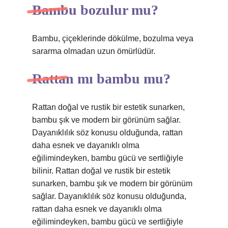
Bambu bozulur mu?
Bambu, çiçeklerinde dökülme, bozulma veya
sararma olmadan uzun ömürlüdür.
Rattan mı bambu mu?
Rattan doğal ve rustik bir estetik sunarken,
bambu şık ve modern bir görünüm sağlar.
Dayanıklılık söz konusu olduğunda, rattan
daha esnek ve dayanıklı olma
eğilimindeyken, bambu gücü ve sertliğiyle
bilinir. Rattan doğal ve rustik bir estetik
sunarken, bambu şık ve modern bir görünüm
sağlar. Dayanıklılık söz konusu olduğunda,
rattan daha esnek ve dayanıklı olma
eğilimindeyken, bambu gücü ve sertliğiyle