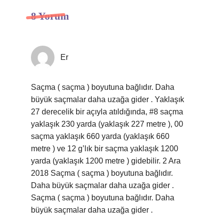
8 Yorum
Er
Saçma ( saçma ) boyutuna bağlıdır. Daha
büyük saçmalar daha uzağa gider . Yaklaşık
27 derecelik bir açıyla atıldığında, #8 saçma
yaklaşık 230 yarda (yaklaşık 227 metre ), 00
saçma yaklaşık 660 yarda (yaklaşık 660
metre ) ve 12 g’lık bir saçma yaklaşık 1200
yarda (yaklaşık 1200 metre ) gidebilir. 2 Ara
2018 Saçma ( saçma ) boyutuna bağlıdır.
Daha büyük saçmalar daha uzağa gider .
Saçma ( saçma ) boyutuna bağlıdır. Daha
büyük saçmalar daha uzağa gider .