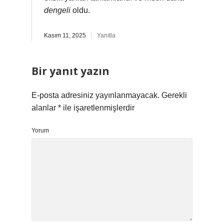
dengeli
oldu.
Kasım 11, 2025
Yanıtla
Bir yanıt yazın
E-posta adresiniz yayınlanmayacak.
Gerekli
alanlar
*
ile işaretlenmişlerdir
Yorum