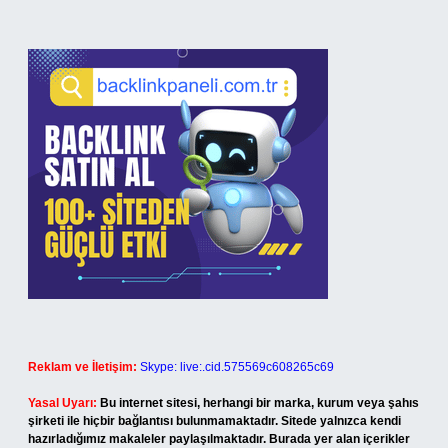
Reklam ve İletişim:
Skype: live:.cid.575569c608265c69
Yasal Uyarı:
Bu internet sitesi, herhangi bir marka, kurum veya şahıs
şirketi ile hiçbir bağlantısı bulunmamaktadır. Sitede yalnızca kendi
hazırladığımız makaleler paylaşılmaktadır. Burada yer alan içerikler