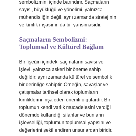
sembolizmini içinde barındırır. Saçmaların
sayısı, büyüklüğü ve yönelimi, yalnızca
mühendisliğin değil, aynı zamanda stratejinin
ve kimlik inşasının da bir yansımasıdır.
Saçmaların Sembolizmi:
Toplumsal ve Kültürel Bağlam
Bir fişeğin içindeki saçmaların sayısı ve
işlevi, yalnızca askeri bir öneme sahip
değildir; aynı zamanda kültürel ve sembolik
bir derinliğe sahiptir. Örneğin, savaşlar ve
çatışmalar tarihsel olarak toplumların
kimliklerini inşa eden önemli olgulardır. Bir
toplumun kendi varlık mücadelesini verdiği
dönemde kullandığı silahlar ve bunların
işlevselliği, toplumun toplumsal yapısını ve
değerlerini şekillendiren unsurlardan biridir.