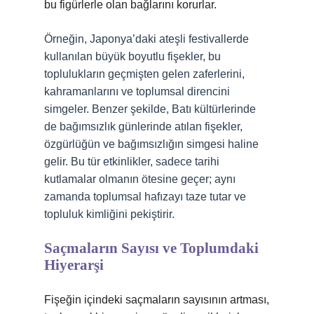
bu figürlerle olan bağlarını korurlar.
Örneğin, Japonya’daki ateşli festivallerde
kullanılan büyük boyutlu fişekler, bu
toplulukların geçmişten gelen zaferlerini,
kahramanlarını ve toplumsal direncini
simgeler. Benzer şekilde, Batı kültürlerinde
de bağımsızlık günlerinde atılan fişekler,
özgürlüğün ve bağımsızlığın simgesi haline
gelir. Bu tür etkinlikler, sadece tarihi
kutlamalar olmanın ötesine geçer; aynı
zamanda toplumsal hafızayı taze tutar ve
topluluk kimliğini pekiştirir.
Saçmaların Sayısı ve Toplumdaki
Hiyerarşi
Fişeğin içindeki saçmaların sayısının artması,