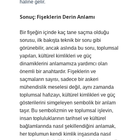
haline gelir.
Sonuç: Fişeklerin Derin Anlamı
Bir fişeğin içinde kaç tane saçma olduğu
sorusu, ilk bakışta teknik bir soru gibi
görünebilir, ancak aslında bu soru, toplumsal
yapıları, kültürel kimlikleri ve güç
dinamiklerini anlamamıza yardımcı olan
önemli bir anahtardır. Fişeklerin ve
saçmaların sayısı, sadece bir askeri
mühendislik meselesi değil, aynı zamanda
toplumsal hafızayı, kültürel kimlikleri ve güç
gösterilerini simgeleyen sembolik bir anlam
taşır. Bu sembolizmin ve toplumsal işlevin,
insan topluluklarının tarihsel ve kültürel
bağlamlarında nasıl şekillendiğini anlamak,
her toplumun kendi kimlik inşasında nasıl