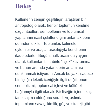
Bakış
Kültürlerin zengin çeşitliliğini araştıran bir
antropolog olarak, her bir toplumun kendine
özgü ritüelleri, sembollerini ve toplumsal
yapılarının nasıl şekillendiğini anlamak beni
derinden etkiler. Toplumlar, kelimeler,
eylemler ve araçlar aracılığıyla kendilerini
ifade ederler. Bugün, halk arasında yaygın
olarak kullanılan bir tabirle “fişek” kavramına
ve bunun ardında yatan derin anlamlara
odaklanmak istiyorum. Ancak bu yazı, sadece
bir fişeğin teknik içeriğiyle ilgili değil; onun
sembolizmi, toplumsal işlevi ve kültürel
bağlamıyla ilgili olacak. Bir fişeğin içinde kaç
tane saçma olduğunu sorarken, aslında
toplumların savaş, kimlik, güç ve strateji gibi