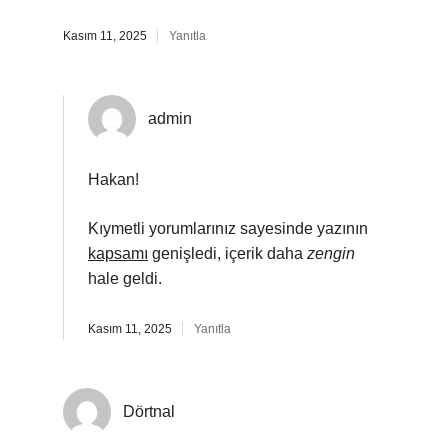
Kasım 11, 2025
Yanıtla
admin
Hakan!
Kıymetli yorumlarınız sayesinde yazının
kapsamı
genişledi, içerik daha
zengin
hale geldi.
Kasım 11, 2025
Yanıtla
Dörtnal