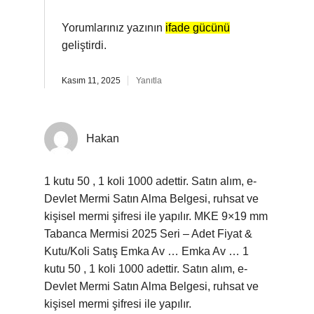
Yorumlarınız yazının
ifade gücünü
geliştirdi.
Kasım 11, 2025
Yanıtla
Hakan
1 kutu 50 , 1 koli 1000 adettir. Satın alım, e-
Devlet Mermi Satın Alma Belgesi, ruhsat ve
kişisel mermi şifresi ile yapılır. MKE 9×19 mm
Tabanca Mermisi 2025 Seri – Adet Fiyat &
Kutu/Koli Satış Emka Av … Emka Av … 1
kutu 50 , 1 koli 1000 adettir. Satın alım, e-
Devlet Mermi Satın Alma Belgesi, ruhsat ve
kişisel mermi şifresi ile yapılır.