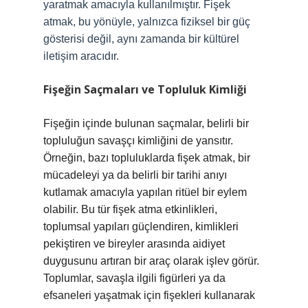
yaratmak amacıyla kullanılmıştır. Fişek
atmak, bu yönüyle, yalnızca fiziksel bir güç
gösterisi değil, aynı zamanda bir kültürel
iletişim aracıdır.
Fişeğin Saçmaları ve Topluluk Kimliği
Fişeğin içinde bulunan saçmalar, belirli bir
topluluğun savaşçı kimliğini de yansıtır.
Örneğin, bazı topluluklarda fişek atmak, bir
mücadeleyi ya da belirli bir tarihi anıyı
kutlamak amacıyla yapılan ritüel bir eylem
olabilir. Bu tür fişek atma etkinlikleri,
toplumsal yapıları güçlendiren, kimlikleri
pekiştiren ve bireyler arasında aidiyet
duygusunu artıran bir araç olarak işlev görür.
Toplumlar, savaşla ilgili figürleri ya da
efsaneleri yaşatmak için fişekleri kullanarak