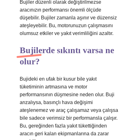
Bujiler düzenli olarak değiştirilmezse
aracınızın performansı önemli ölçüde
düşebilir. Bujiler zamanla aşınır ve düzensiz
ateşleyebilir. Bu, motorunuzun çalışmasını
olumsuz etkiler ve yakıt verimliliğini azaltır.
Bujilerde sıkıntı varsa ne
olur?
Bujideki en ufak bir kusur bile yakıt
tüketiminin artmasına ve motor
performansının düşmesine neden olur. Buji
arızalıysa, basınçlı hava değişimi
ateşlenemez ve araç çalışamaz veya çalışsa
bile sadece verimsiz bir performansla çalışır.
Bu, gereğinden fazla yakıt tükettiğinden
aracın geri kalan ekipmanlarına da zarar