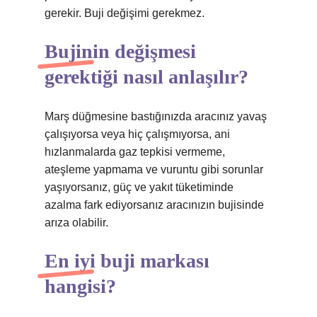
gerekir. Buji değişimi gerekmez.
Bujinin değişmesi
gerektiği nasıl anlaşılır?
Marş düğmesine bastığınızda aracınız yavaş
çalışıyorsa veya hiç çalışmıyorsa, ani
hızlanmalarda gaz tepkisi vermeme,
ateşleme yapmama ve vuruntu gibi sorunlar
yaşıyorsanız, güç ve yakıt tüketiminde
azalma fark ediyorsanız aracınızın bujisinde
arıza olabilir.
En iyi buji markası
hangisi?