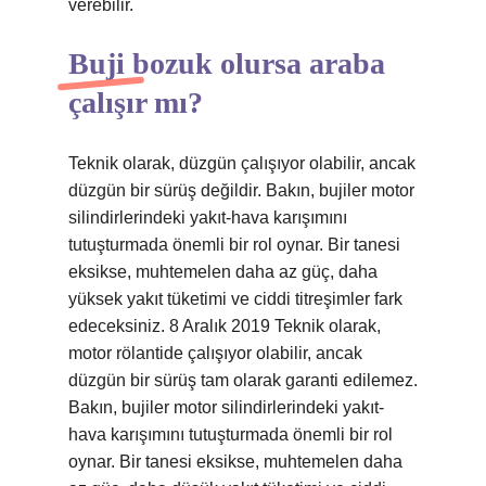
verebilir.
Buji bozuk olursa araba
çalışır mı?
Teknik olarak, düzgün çalışıyor olabilir, ancak
düzgün bir sürüş değildir. Bakın, bujiler motor
silindirlerindeki yakıt-hava karışımını
tutuşturmada önemli bir rol oynar. Bir tanesi
eksikse, muhtemelen daha az güç, daha
yüksek yakıt tüketimi ve ciddi titreşimler fark
edeceksiniz. 8 Aralık 2019 Teknik olarak,
motor rölantide çalışıyor olabilir, ancak
düzgün bir sürüş tam olarak garanti edilemez.
Bakın, bujiler motor silindirlerindeki yakıt-
hava karışımını tutuşturmada önemli bir rol
oynar. Bir tanesi eksikse, muhtemelen daha