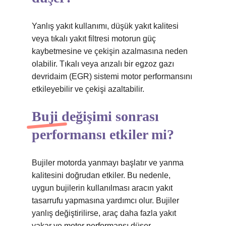
Yanlış yakıt kullanımı, düşük yakıt kalitesi
veya tıkalı yakıt filtresi motorun güç
kaybetmesine ve çekişin azalmasına neden
olabilir. Tıkalı veya arızalı bir egzoz gazı
devridaim (EGR) sistemi motor performansını
etkileyebilir ve çekişi azaltabilir.
Buji değişimi sonrası
performansı etkiler mi?
Bujiler motorda yanmayı başlatır ve yanma
kalitesini doğrudan etkiler. Bu nedenle,
uygun bujilerin kullanılması aracın yakıt
tasarrufu yapmasına yardımcı olur. Bujiler
yanlış değiştirilirse, araç daha fazla yakıt
yakar ve motor performansı düşer.