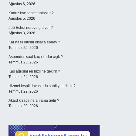
Ağustos 6, 2026
Kuduz kaç saatte anlaşılır ?
Ağustos 5, 2026
555 Eshot nereye gidiyor ?
Ağustos 3, 2026
Kar nasıl oluşur kısaca eodev ?
Temmuz 25, 2026
Aspendos saat kaça kadar açık ?
Temmuz 25, 2026
Kas ağrısını en hızlı ne geçirir ?
Temmuz 24, 2026
Hizmet tespit davasinda sahit yeterli mi ?
Temmuz 22, 2026
Akaid kısaca ne anlama gelir ?
Temmuz 20, 2026