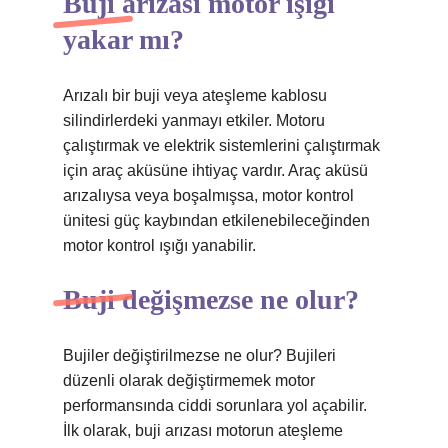
Buji arızası motor ışığı
yakar mı?
Arızalı bir buji veya ateşleme kablosu
silindirlerdeki yanmayı etkiler. Motoru
çalıştırmak ve elektrik sistemlerini çalıştırmak
için araç aküsüne ihtiyaç vardır. Araç aküsü
arızalıysa veya boşalmışsa, motor kontrol
ünitesi güç kaybından etkilenebileceğinden
motor kontrol ışığı yanabilir.
Buji değişmezse ne olur?
Bujiler değiştirilmezse ne olur? Bujileri
düzenli olarak değiştirmemek motor
performansında ciddi sorunlara yol açabilir.
İlk olarak, buji arızası motorun ateşleme