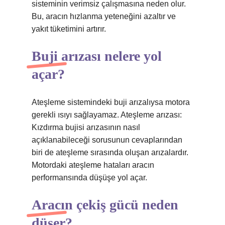
sisteminin verimsiz çalışmasına neden olur.
Bu, aracın hızlanma yeteneğini azaltır ve
yakıt tüketimini artırır.
Buji arızası nelere yol
açar?
Ateşleme sistemindeki buji arızalıysa motora
gerekli ısıyı sağlayamaz. Ateşleme arızası:
Kızdırma bujisi arızasının nasıl
açıklanabileceği sorusunun cevaplarından
biri de ateşleme sırasında oluşan arızalardır.
Motordaki ateşleme hataları aracın
performansında düşüşe yol açar.
Aracın çekiş gücü neden
düşer?