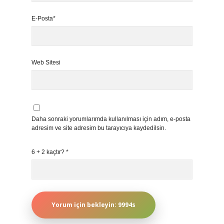
E-Posta*
Web Sitesi
Daha sonraki yorumlarımda kullanılması için adım, e-posta
adresim ve site adresim bu tarayıcıya kaydedilsin.
6 + 2 kaçtır?
*