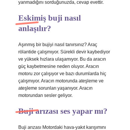
yanmadığını sorduğunuzda, cevap evettir.
Eskimiş buji nasıl
anlaşılır?
Aşınmış bir bujiyi nasıl tanırsınız? Araç
rölantide çalışmıyor. Sürekli devir kaybediyor
ve yüksek hızlara ulaşamıyor. Bu da aracın
güç kaybetmesine neden oluyor. Aracın
motoru zor çalışıyor ve bazı durumlarda hiç
çalışmıyor. Aracın motorunda ateşleme ve
ateşleme sorunları yaşanıyor. Aracın
motorundan sesler geliyor.
Buji arızası ses yapar mı?
Buji arızası Motordaki hava-yakıt karışımını