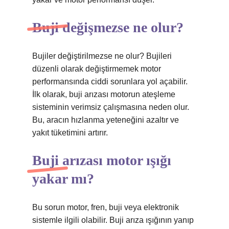
Buji değişmezse ne olur?
Bujiler değiştirilmezse ne olur? Bujileri
düzenli olarak değiştirmemek motor
performansında ciddi sorunlara yol açabilir.
İlk olarak, buji arızası motorun ateşleme
sisteminin verimsiz çalışmasına neden olur.
Bu, aracın hızlanma yeteneğini azaltır ve
yakıt tüketimini artırır.
Buji arızası motor ışığı
yakar mı?
Bu sorun motor, fren, buji veya elektronik
sistemle ilgili olabilir. Buji arıza ışığının yanıp