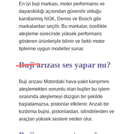
En iyi buji markası, motor performansı ve
dayanıklılığı açısından güvenilir olduğu
kanıtlanmış NGK, Denso ve Bosch gibi
markalardan seçilir. Bu markalar, özellikle
ateşleme sürecinde yüksek performans
gösteren ürünleriyle bilinir ve farklı motor
tiplerine uygun modeller sunar.
Buji arızası ses yapar mı?
Buji arızası Motordaki hava-yakıt karışımını
ateşlemekten sorumlu olan bujiler bu işlem
sırasında ateşlemeyi düzgün bir şekilde
başlatamazsa, pistonlar etkilenir. Arızalı bir
kızdırma bujisi, pistonlardan, silindirlerden ve
araçtan yüksek seslere neden olur.