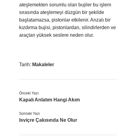
ateşlemekten sorumlu olan bujiler bu işlem
sırasında ateşlemeyi düzgün bir şekilde
başlatamazsa, pistonlar etkilenir. Arızalı bir
kızdırma bujisi, pistonlardan, silindirlerden ve
araçtan yüksek seslere neden olur.
Tarih:
Makaleler
Önceki Yazı
Kapalı Anlatım Hangi Akım
Sonraki Yazı
Isviçre Çakısında Ne Olur