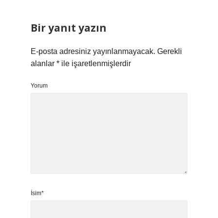
Bir yanıt yazın
E-posta adresiniz yayınlanmayacak.
Gerekli
alanlar
*
ile işaretlenmişlerdir
Yorum
İsim*