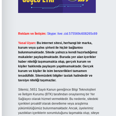
Reklam ve İletişim:
Skype: live:.cid.575569c608265c69
Yasal Uyarı:
Bu internet sitesi, herhangi bir marka,
kurum veya şahıs şirketi ile hiçbir bağlantısı
bulunmamaktadır. Sitede yalnızca kendi hazırladığımız
makaleler paylaşılmaktadır. Burada yer alan içerikler
haber niteliği taşımamakta olup, gerçek kurum ve
kişiler hakkında paylaşım yapılmamaktadır. Gerçek
kurum ve kişiler ile isim benzerlikleri tamamen
tesadüfidir. Sitemizdeki bilgiler taslak halindedir ve
tavsiye niteliği taşımazlar.
Sitemiz, 5651 Sayılı Kanun gereğince Bilgi Teknolojileri
ve İletişim Kurumu (BTK) tarafından onaylanmış bir Yer
Sağlayıcı olarak hizmet vermektedir. Bu nedenle, sitedeki
içerikleri proaktif olarak denetleme veya araştırma
yükümlülüğümüz bulunmamaktadır. Ancak, üyelerimiz
yazdıkları içeriklerin sorumluluğunu taşımakta olup, siteye