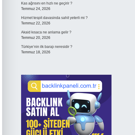
Kas ağrısını en hızlı ne geçirir ?
Temmuz 24, 2026
Hizmet tespit davasinda sahit yeterli mi ?
Temmuz 22, 2026
Akaid kısaca ne anlama gelir ?
Temmuz 20, 2026
Türkiye’nin ilk barajı neresidir ?
Temmuz 18, 2026