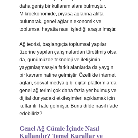
daha geniş bir kullanım alanı bulmuştur.
Mikroekonomide, piyasa ağlarına atıfta
bulunarak, genel ağların ekonomik ve
toplumsal hayatta nasıl işlediği araştırılmıştır.
Ağ teorisi, başlangıçta toplumsal yapılar
üzerine yapılan çalışmalardan türetilmiş olsa
da, günümüzde teknoloji ve iletişimin
yaygınlaşmasıyla farklı alanlarda da yaygın
bir kavram haline gelmiştir. Özellikle internet
ağları, sosyal medya gibi dijital platformlarda
genel ağ terimi çok daha fazla yer bulmuş ve
dijital dünyadaki etkileşimleri açıklamak için
kullanılır hale gelmiştir. Bunu dilde nasıl ifade
edebiliriz?
Genel Ağ Cümle İçinde Nasıl
Kullanılır? Temel Kurallar ve