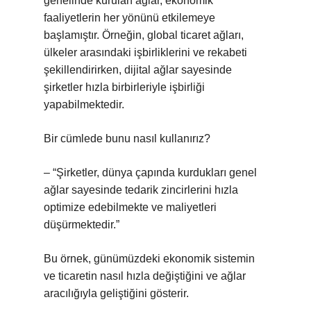
genelinde kurulan ağlar, ekonomik
faaliyetlerin her yönünü etkilemeye
başlamıştır. Örneğin, global ticaret ağları,
ülkeler arasındaki işbirliklerini ve rekabeti
şekillendirirken, dijital ağlar sayesinde
şirketler hızla birbirleriyle işbirliği
yapabilmektedir.
Bir cümlede bunu nasıl kullanırız?
– “Şirketler, dünya çapında kurdukları genel
ağlar sayesinde tedarik zincirlerini hızla
optimize edebilmekte ve maliyetleri
düşürmektedir.”
Bu örnek, günümüzdeki ekonomik sistemin
ve ticaretin nasıl hızla değiştiğini ve ağlar
aracılığıyla geliştiğini gösterir.