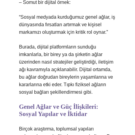
– Somut bir dijital örnek:
“Sosyal medyada kurduğumuz genel ağlar, iş
dünyasında fırsatları artırmak ve kişisel
markamızı oluşturmak için kritik rol oynar.”
Burada, dijital platformların sunduğu
imkanlarla, bir birey ya da şirketin ağlar
üzerinden nasıl stratejiler geliştirdiği, iletişim
ağı kavramıyla açıklanabilir. Dijital ortamda,
bu ağlar doğrudan bireylerin yaşamlarına ve
kararlarına etki eder. Tıpkı fiziksel ağların
sosyal bağları şekillendirmesi gibi.
Genel Ağlar ve Güç İlişkileri:
Sosyal Yapılar ve İktidar
Birçok araştırma, toplumsal yapıları