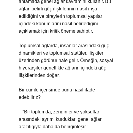
anlamada genel ağlar kavramını kullanır. Bu
ağlar, belirli güç ilişkilerinin nasıl inşa
edildiğini ve bireylerin toplumsal yapılar
içindeki konumlarını nasıl belirlediğini
açıklamak için kritik öneme sahiptir.
Toplumsal ağlarda, insanlar arasındaki güç
dinamikleri ve toplumsal statüler, ilişkiler
üzerinden görünür hale gelir. Örneğin, sosyal
hiyerarşiler genellikle ağların içindeki güç
ilişkilerinden doğar.
Bir cümle içerisinde bunu nasıl ifade
edebiliriz?
– “Bir toplumda, zenginler ve yoksullar
arasındaki ayrım, kurdukları genel ağlar
aracılığıyla daha da belirginleşir.”