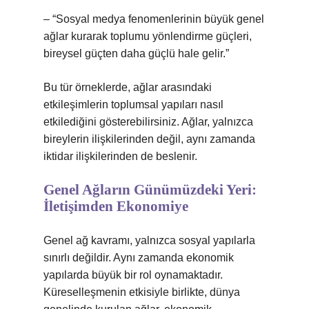
– “Sosyal medya fenomenlerinin büyük genel
ağlar kurarak toplumu yönlendirme güçleri,
bireysel güçten daha güçlü hale gelir.”
Bu tür örneklerde, ağlar arasındaki
etkileşimlerin toplumsal yapıları nasıl
etkilediğini gösterebilirsiniz. Ağlar, yalnızca
bireylerin ilişkilerinden değil, aynı zamanda
iktidar ilişkilerinden de beslenir.
Genel Ağların Günümüzdeki Yeri:
İletişimden Ekonomiye
Genel ağ kavramı, yalnızca sosyal yapılarla
sınırlı değildir. Aynı zamanda ekonomik
yapılarda büyük bir rol oynamaktadır.
Küreselleşmenin etkisiyle birlikte, dünya