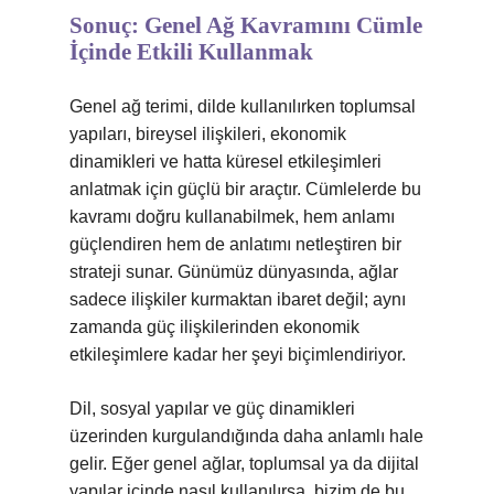
Sonuç: Genel Ağ Kavramını Cümle
İçinde Etkili Kullanmak
Genel ağ terimi, dilde kullanılırken toplumsal
yapıları, bireysel ilişkileri, ekonomik
dinamikleri ve hatta küresel etkileşimleri
anlatmak için güçlü bir araçtır. Cümlelerde bu
kavramı doğru kullanabilmek, hem anlamı
güçlendiren hem de anlatımı netleştiren bir
strateji sunar. Günümüz dünyasında, ağlar
sadece ilişkiler kurmaktan ibaret değil; aynı
zamanda güç ilişkilerinden ekonomik
etkileşimlere kadar her şeyi biçimlendiriyor.
Dil, sosyal yapılar ve güç dinamikleri
üzerinden kurgulandığında daha anlamlı hale
gelir. Eğer genel ağlar, toplumsal ya da dijital
yapılar içinde nasıl kullanılırsa, bizim de bu