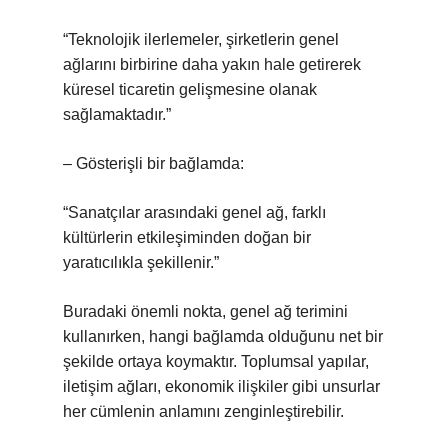
“Teknolojik ilerlemeler, şirketlerin genel
ağlarını birbirine daha yakın hale getirerek
küresel ticaretin gelişmesine olanak
sağlamaktadır.”
– Gösterişli bir bağlamda:
“Sanatçılar arasındaki genel ağ, farklı
kültürlerin etkileşiminden doğan bir
yaratıcılıkla şekillenir.”
Buradaki önemli nokta, genel ağ terimini
kullanırken, hangi bağlamda olduğunu net bir
şekilde ortaya koymaktır. Toplumsal yapılar,
iletişim ağları, ekonomik ilişkiler gibi unsurlar
her cümlenin anlamını zenginleştirebilir.