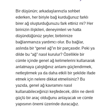
Bir düşünün; arkadaşlarınızla sohbet
ederken, her biriyle bağ kurduğunuz farklı
birer ağ oluşturduğunuzu fark ettiniz mi? Her
birinizin ilişkileri, deneyimleri ve hatta
düşündüğünüz şeyler, birbirinize
bağlanmanıza yardımcı olur. Bu bağlar,
aslında bir “genel ağ”ın bir parçasıdır. Peki ya
dilde bu “ağ” nasıl kurulur? Özellikle bir
cümle içinde genel ağ kelimelerini kullanarak
anlatmaya çalıştığınız anlamı güçlendirmek,
netleştirmek ya da daha etkili bir şekilde ifade
etmek için nelere dikkat etmelisiniz? Bu
yazıda, genel ağ kavramını nasıl
kullanabileceğinizi keşfedecek, dilin ne denli
güçlü bir araç olduğunu anlayacak ve cümle
yapısının önemi üzerinde duracağız.