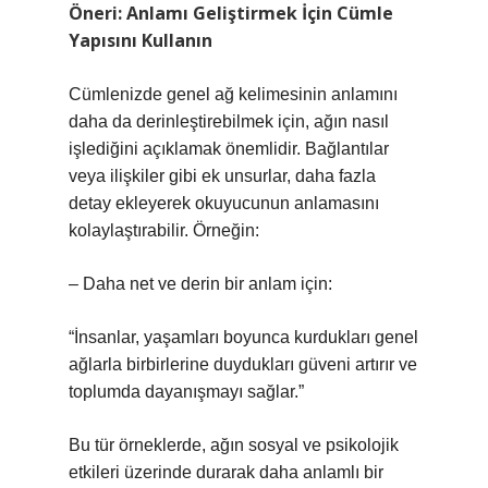
Öneri: Anlamı Geliştirmek İçin Cümle
Yapısını Kullanın
Cümlenizde genel ağ kelimesinin anlamını
daha da derinleştirebilmek için, ağın nasıl
işlediğini açıklamak önemlidir. Bağlantılar
veya ilişkiler gibi ek unsurlar, daha fazla
detay ekleyerek okuyucunun anlamasını
kolaylaştırabilir. Örneğin:
– Daha net ve derin bir anlam için:
“İnsanlar, yaşamları boyunca kurdukları genel
ağlarla birbirlerine duydukları güveni artırır ve
toplumda dayanışmayı sağlar.”
Bu tür örneklerde, ağın sosyal ve psikolojik
etkileri üzerinde durarak daha anlamlı bir