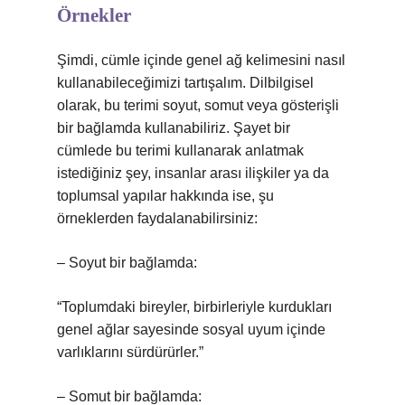
Örnekler
Şimdi, cümle içinde genel ağ kelimesini nasıl
kullanabileceğimizi tartışalım. Dilbilgisel
olarak, bu terimi soyut, somut veya gösterişli
bir bağlamda kullanabiliriz. Şayet bir
cümlede bu terimi kullanarak anlatmak
istediğiniz şey, insanlar arası ilişkiler ya da
toplumsal yapılar hakkında ise, şu
örneklerden faydalanabilirsiniz:
– Soyut bir bağlamda:
“Toplumdaki bireyler, birbirleriyle kurdukları
genel ağlar sayesinde sosyal uyum içinde
varlıklarını sürdürürler.”
– Somut bir bağlamda: