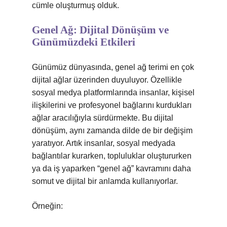
cümle oluşturmuş olduk.
Genel Ağ: Dijital Dönüşüm ve
Günümüzdeki Etkileri
Günümüz dünyasında, genel ağ terimi en çok
dijital ağlar üzerinden duyuluyor. Özellikle
sosyal medya platformlarında insanlar, kişisel
ilişkilerini ve profesyonel bağlarını kurdukları
ağlar aracılığıyla sürdürmekte. Bu dijital
dönüşüm, aynı zamanda dilde de bir değişim
yaratıyor. Artık insanlar, sosyal medyada
bağlantılar kurarken, topluluklar oluştururken
ya da iş yaparken “genel ağ” kavramını daha
somut ve dijital bir anlamda kullanıyorlar.
Örneğin: