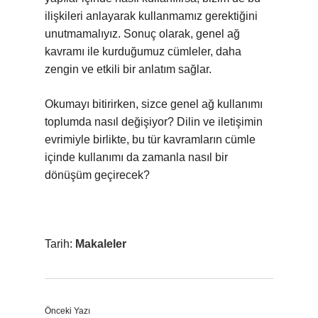
ilişkileri anlayarak kullanmamız gerektiğini
unutmamalıyız. Sonuç olarak, genel ağ
kavramı ile kurduğumuz cümleler, daha
zengin ve etkili bir anlatım sağlar.
Okumayı bitirirken, sizce genel ağ kullanımı
toplumda nasıl değişiyor? Dilin ve iletişimin
evrimiyle birlikte, bu tür kavramların cümle
içinde kullanımı da zamanla nasıl bir
dönüşüm geçirecek?
Tarih:
Makaleler
Önceki Yazı